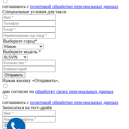
соглашаюсь с
политикой обработки персональных данных
Специальные условия для такси
Выберите город*
Выберите модель *
Отправить
Нажав кнопку «Отправить»,
даю согласие на
обработку своих персональных данных
соглашаюсь с
политикой обработки персональных данных
Записаться на тест-драйв
Отправить