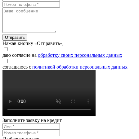
Отправить
Нажав кнопку «Отправить»,
даю согласие на
обработку своих персональных данных
соглашаюсь с
политикой обработки персональных данных
Заполните заявку на кредит
Выберите модель