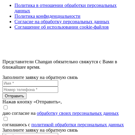
Политика в отношении обработки персональных
данных
Политика конфиденциальности
Согласие на обработку персональных данных
Соглашение об использовании cookie-файлов
Представители Changan обязательно свяжутся с Вами в
ближайшее время.
Заполните заявку на обратную связь
Отправить
Нажав кнопку «Отправить»,
даю согласие на
обработку своих персональных данных
соглашаюсь с
политикой обработки персональных данных
Заполните заявку на обратную связь