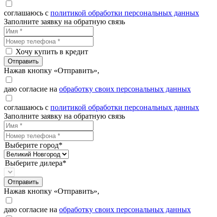
соглашаюсь с
политикой обработки персональных данных
Заполните заявку на обратную связь
Хочу купить в кредит
Отправить
Нажав кнопку «Отправить»,
даю согласие на
обработку своих персональных данных
соглашаюсь с
политикой обработки персональных данных
Заполните заявку на обратную связь
Выберите город*
Выберите дилера*
Отправить
Нажав кнопку «Отправить»,
даю согласие на
обработку своих персональных данных