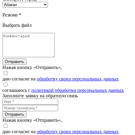
Резюме *
Выбрать файл
Отправить
Нажав кнопку «Отправить»,
даю согласие на
обработку своих персональных данных
соглашаюсь с
политикой обработки персональных данных
Заполните заявку на обратную связь
Отправить
Нажав кнопку «Отправить»,
даю согласие на
обработку своих персональных данных