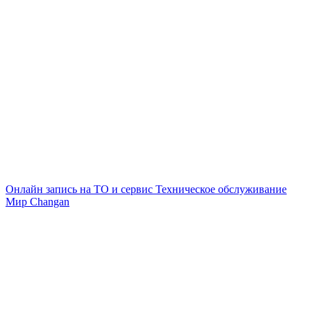
Онлайн запись на ТО и сервис
Техническое обслуживание
Мир Changan