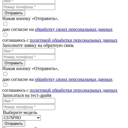
Отправить
Нажав кнопку «Отправить»,
даю согласие на
обработку своих персональных данных
соглашаюсь с
политикой обработки персональных данных
Заполните заявку на обратную связь
Отправить
Нажав кнопку «Отправить»,
даю согласие на
обработку своих персональных данных
соглашаюсь с
политикой обработки персональных данных
Записаться на тест-драйв
Выберите модель
Отправить