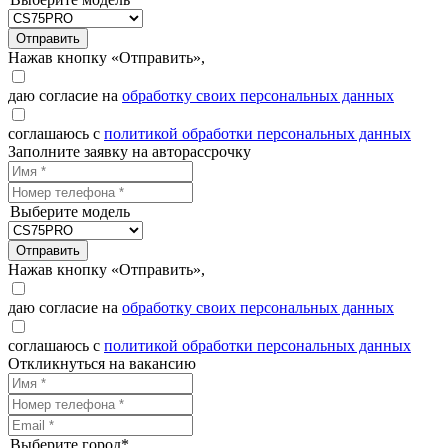
Отправить
Нажав кнопку «Отправить»,
даю согласие на
обработку своих персональных данных
соглашаюсь с
политикой обработки персональных данных
Заполните заявку на авторассрочку
Выберите модель
Отправить
Нажав кнопку «Отправить»,
даю согласие на
обработку своих персональных данных
соглашаюсь с
политикой обработки персональных данных
Откликнуться на вакансию
Выберите город*