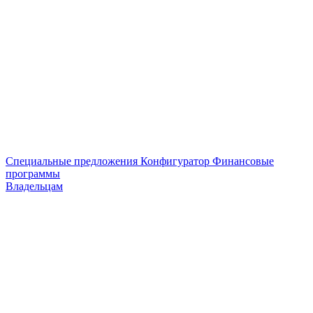
Специальные предложения
Конфигуратор
Финансовые
программы
Владельцам