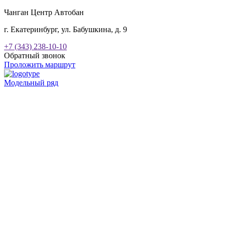
Чанган Центр Автобан
г. Екатеринбург, ул. Бабушкина, д. 9
+7 (343) 238-10-10
Обратный звонок
Проложить маршрут
Модельный ряд