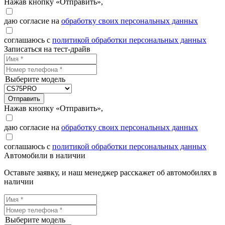
Нажав кнопку «Отправить»,
даю согласие на
обработку своих персональных данных
соглашаюсь с
политикой обработки персональных данных
Записаться на тест-драйв
Выберите модель
Отправить
Нажав кнопку «Отправить»,
даю согласие на
обработку своих персональных данных
соглашаюсь с
политикой обработки персональных данных
Автомобили в наличии
Оставьте заявку, и наш менеджер расскажет об автомобилях в
наличии
Выберите модель