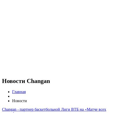
Новости Changan
Главная
Новости
Changan - партнер баскетбольной Лиги ВТБ на «Матче всех