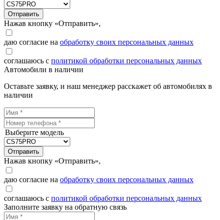
Отправить
Нажав кнопку «Отправить»,
даю согласие на
обработку своих персональных данных
соглашаюсь с
политикой обработки персональных данных
Автомобили в наличии
Оставьте заявку, и наш менеджер расскажет об автомобилях в
наличии
Выберите модель
Отправить
Нажав кнопку «Отправить»,
даю согласие на
обработку своих персональных данных
соглашаюсь с
политикой обработки персональных данных
Заполните заявку на обратную связь