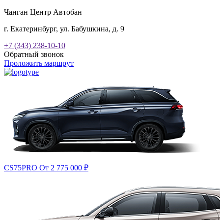
Чанган Центр Автобан
г. Екатеринбург, ул. Бабушкина, д. 9
+7 (343) 238-10-10
Обратный звонок
Проложить маршрут
CS75PRO
От 2 775 000
₽