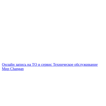
Онлайн запись на ТО и сервис
Техническое обслуживание
Мир Changan