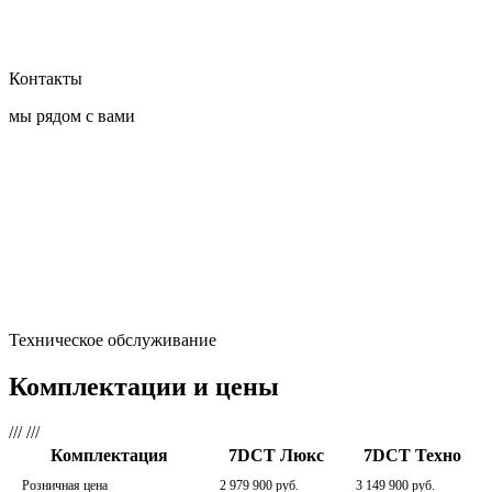
Контакты
мы рядом с вами
Техническое обслуживание
Комплектации и цены
///
///
Комплектация
7DCT Люкс
7DCT Техно
Розничная цена
2 979 900 руб.
3 149 900 руб.