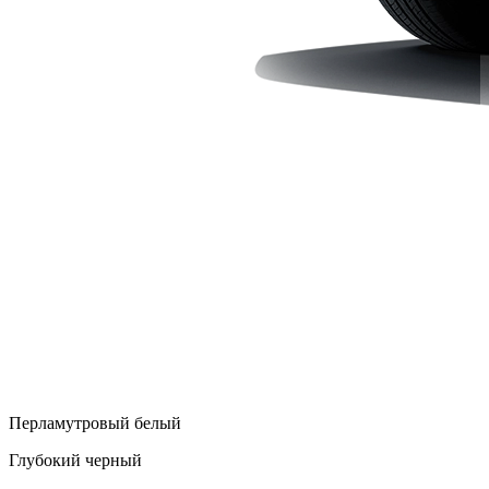
Перламутровый белый
Глубокий черный