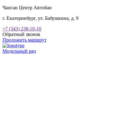
Чанган Центр Автобан
г. Екатеринбург, ул. Бабушкина, д. 9
+7 (343) 238-10-10
Обратный звонок
Проложить маршрут
Модельный ряд