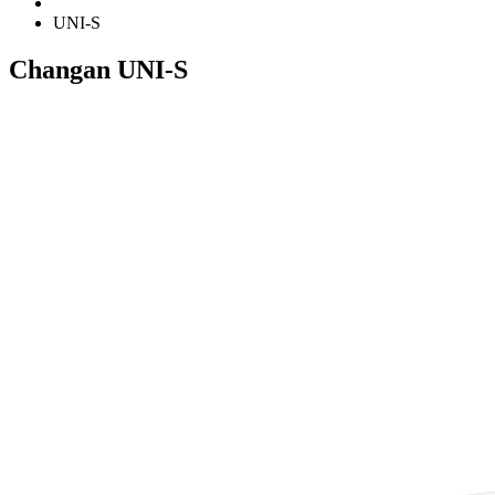
UNI-S
Changan UNI-S