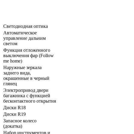
Светодиодная оптика
Автоматическое
управление дальним
светом
Функция отложенного
выключения фар (Follow
me home)
Наружные зеркала
заднего вида,
окрашенные в черный
глянец
Электропривод двери
багажника с функцией
бесконтактного открытия
Диски R18
Диски R19
Запасное колесо
(докатка)
Набор инструментов и