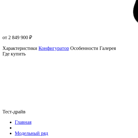
от 2 849 900
₽
Характеристики
Конфигуратор
Особенности
Галерея
Где купить
Тест-драйв
Главная
Модельный ряд