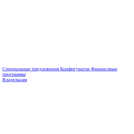
Специальные предложения
Конфигуратор
Финансовые
программы
Владельцам