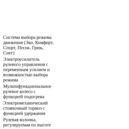
Система выбора режима
движения (Эко, Комфорт,
Спорт, Песок, Грязь,
Снег)
Электроусилитель
рулевого управления с
переменным усилием и
возможностью выбора
режима
Мультифункциональное
рулевое колесо с
функцией подогрева
Электромеханический
стояночный тормоз с
функцией удержания
Рулевая колонка,
регулируемая по высоте