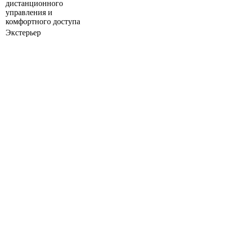
дистанционного
управления и
комфортного доступа
Экстерьер