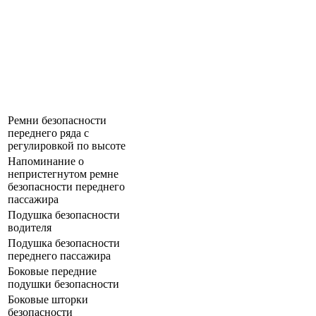
Ремни безопасности
переднего ряда с
регулировкой по высоте
Напоминание о
непристегнутом ремне
безопасности переднего
пассажира
Подушка безопасности
водителя
Подушка безопасности
переднего пассажира
Боковые передние
подушки безопасности
Боковые шторки
безопасности