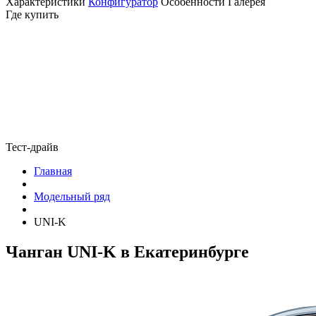
Характеристики
Конфигуратор
Особенности
Галерея
Где купить
Тест-драйв
Главная
Модельный ряд
UNI-K
Чанган UNI-K в Екатеринбурге