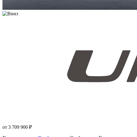
от 3 709 900
₽