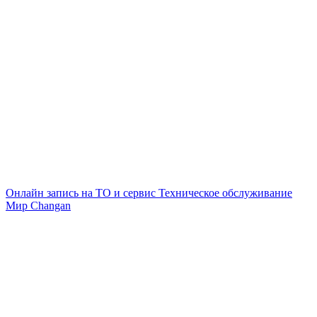
Онлайн запись на ТО и сервис
Техническое обслуживание
Мир Changan