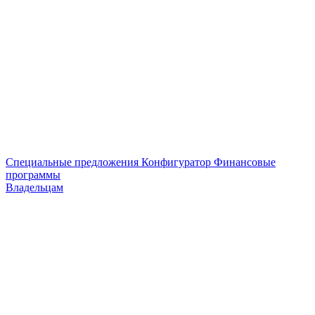
Специальные предложения
Конфигуратор
Финансовые
программы
Владельцам