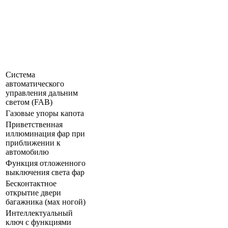
Система
автоматического
управления дальним
светом (FAB)
Газовые упоры капота
Приветственная
иллюминация фар при
приближении к
автомобилю
Функция отложенного
выключения света фар
Бесконтактное
открытие двери
багажника (мах ногой)
Интеллектуальный
ключ с функциями