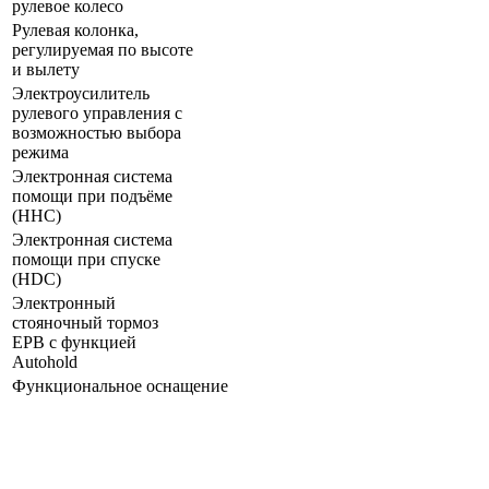
рулевое колесо
Рулевая колонка,
регулируемая по высоте
и вылету
Электроусилитель
рулевого управления с
возможностью выбора
режима
Электронная система
помощи при подъёме
(HHC)
Электронная система
помощи при спуске
(HDC)
Электронный
стояночный тормоз
EPB с функцией
Autohold
Функциональное оснащение