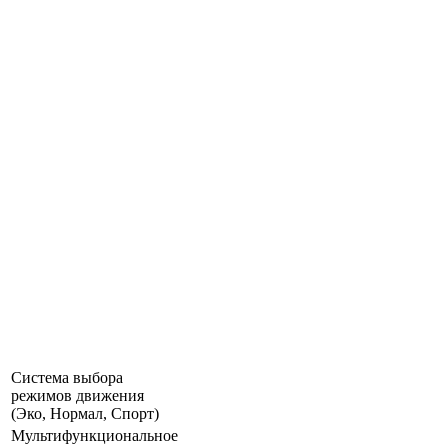
Система выбора
режимов движения
(Эко, Нормал, Спорт)
Мультифункциональное