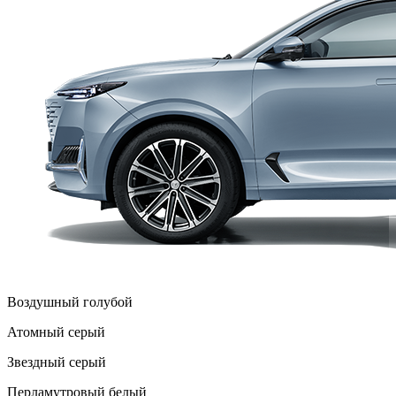
Воздушный голубой
Атомный серый
Звездный серый
Перламутровый белый