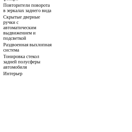
Повторители поворота
в зеркалах заднего вида
Скрытые дверные
ручки с
автоматическим
выдвижением и
подсветкой
Раздвоенная выхлопная
система
Тонировка стекол
задней полусферы
автомобиля
Интерьер