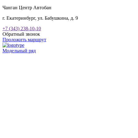
Чанган Центр Автобан
г. Екатеринбург, ул. Бабушкина, д. 9
+7 (343) 238-10-10
Обратный звонок
Проложить маршрут
Модельный ряд