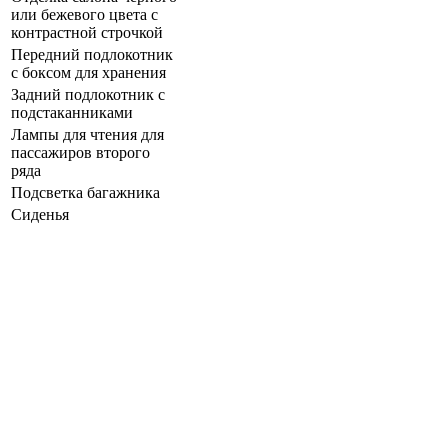
или бежевого цвета с
контрастной строчкой
Передний подлокотник
с боксом для хранения
Задний подлокотник с
подстаканниками
Лампы для чтения для
пассажиров второго
ряда
Подсветка багажника
Сиденья