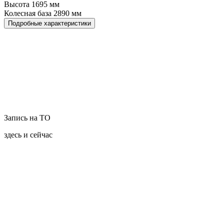
Высота
1695
мм
Колесная база
2890
мм
Подробные характеристики
Запись на ТО
здесь и сейчас