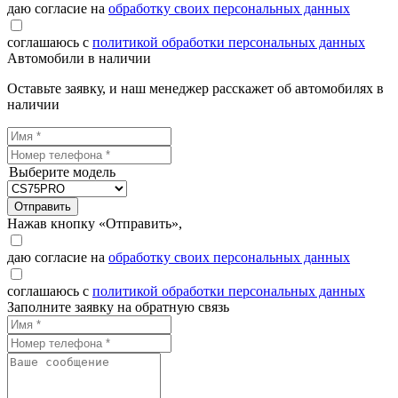
даю согласие на
обработку своих персональных данных
соглашаюсь с
политикой обработки персональных данных
Автомобили в наличии
Оставьте заявку, и наш менеджер расскажет об автомобилях в
наличии
Выберите модель
Отправить
Нажав кнопку «Отправить»,
даю согласие на
обработку своих персональных данных
соглашаюсь с
политикой обработки персональных данных
Заполните заявку на обратную связь