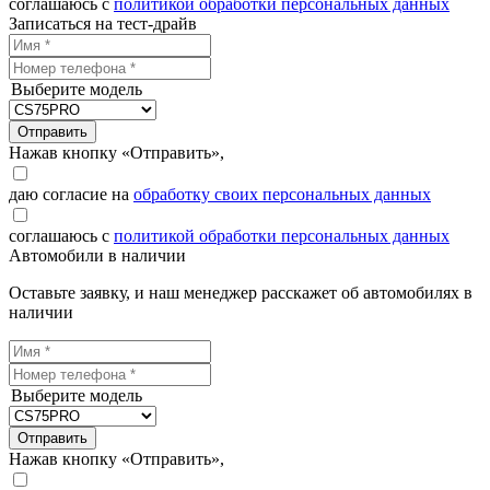
соглашаюсь с
политикой обработки персональных данных
Записаться на тест-драйв
Выберите модель
Отправить
Нажав кнопку «Отправить»,
даю согласие на
обработку своих персональных данных
соглашаюсь с
политикой обработки персональных данных
Автомобили в наличии
Оставьте заявку, и наш менеджер расскажет об автомобилях в
наличии
Выберите модель
Отправить
Нажав кнопку «Отправить»,