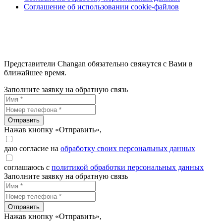
Соглашение об использовании cookie-файлов
Представители Changan обязательно свяжутся с Вами в
ближайшее время.
Заполните заявку на обратную связь
Отправить
Нажав кнопку «Отправить»,
даю согласие на
обработку своих персональных данных
соглашаюсь с
политикой обработки персональных данных
Заполните заявку на обратную связь
Отправить
Нажав кнопку «Отправить»,