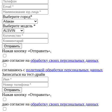
Выберите город*
Выберите модель *
Отправить
Нажав кнопку «Отправить»,
даю согласие на
обработку своих персональных данных
соглашаюсь с
политикой обработки персональных данных
Записаться на тест-драйв
Отправить
Нажав кнопку «Отправить»,
даю согласие на
обработку своих персональных данных