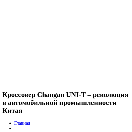
Кроссовер Changan UNI-T – революция
в автомобильной промышленности
Китая
Главная