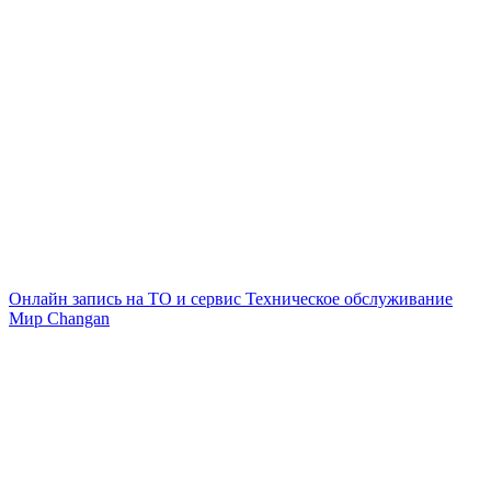
Онлайн запись на ТО и сервис
Техническое обслуживание
Мир Changan