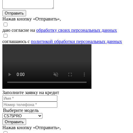
Отправить
Нажав кнопку «Отправить»,
даю согласие на
обработку своих персональных данных
соглашаюсь с
политикой обработки персональных данных
Заполните заявку на кредит
Выберите модель
Отправить
Нажав кнопку «Отправить»,