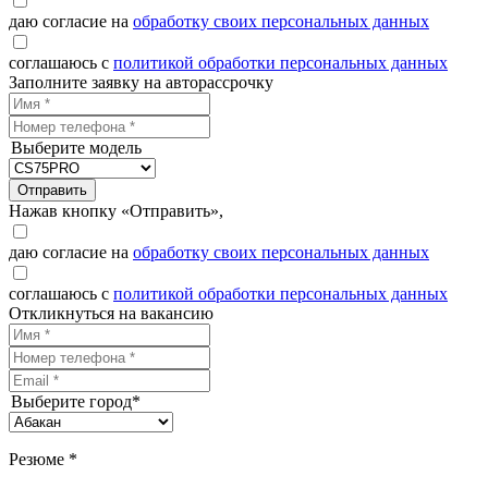
даю согласие на
обработку своих персональных данных
соглашаюсь с
политикой обработки персональных данных
Заполните заявку на авторассрочку
Выберите модель
Отправить
Нажав кнопку «Отправить»,
даю согласие на
обработку своих персональных данных
соглашаюсь с
политикой обработки персональных данных
Откликнуться на вакансию
Выберите город*
Резюме *