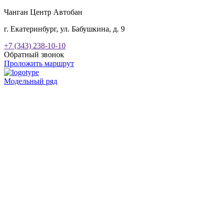
Чанган Центр Автобан
г. Екатеринбург, ул. Бабушкина, д. 9
+7 (343) 238-10-10
Обратный звонок
Проложить маршрут
Модельный ряд