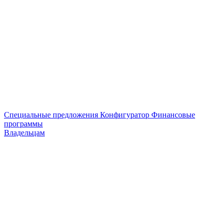
Специальные предложения
Конфигуратор
Финансовые
программы
Владельцам