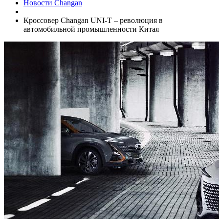
Новости Changan
Кроссовер Changan UNI-T – революция в
автомобильной промышленности Китая