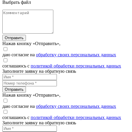
Выбрать файл
Отправить
Нажав кнопку «Отправить»,
даю согласие на
обработку своих персональных данных
соглашаюсь с
политикой обработки персональных данных
Заполните заявку на обратную связь
Отправить
Нажав кнопку «Отправить»,
даю согласие на
обработку своих персональных данных
соглашаюсь с
политикой обработки персональных данных
Заполните заявку на обратную связь