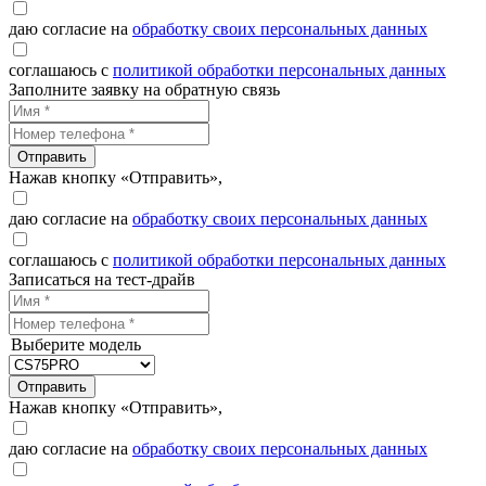
даю согласие на
обработку своих персональных данных
соглашаюсь с
политикой обработки персональных данных
Заполните заявку на обратную связь
Отправить
Нажав кнопку «Отправить»,
даю согласие на
обработку своих персональных данных
соглашаюсь с
политикой обработки персональных данных
Записаться на тест-драйв
Выберите модель
Отправить
Нажав кнопку «Отправить»,
даю согласие на
обработку своих персональных данных