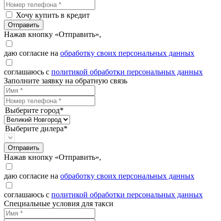
Хочу купить в кредит
Отправить
Нажав кнопку «Отправить»,
даю согласие на
обработку своих персональных данных
соглашаюсь с
политикой обработки персональных данных
Заполните заявку на обратную связь
Выберите город*
Выберите дилера*
Отправить
Нажав кнопку «Отправить»,
даю согласие на
обработку своих персональных данных
соглашаюсь с
политикой обработки персональных данных
Специальные условия для такси