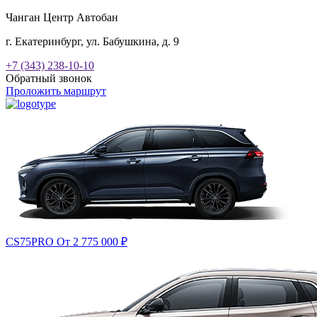
Чанган Центр Автобан
г. Екатеринбург, ул. Бабушкина, д. 9
+7 (343) 238-10-10
Обратный звонок
Проложить маршрут
CS75PRO
От 2 775 000
₽