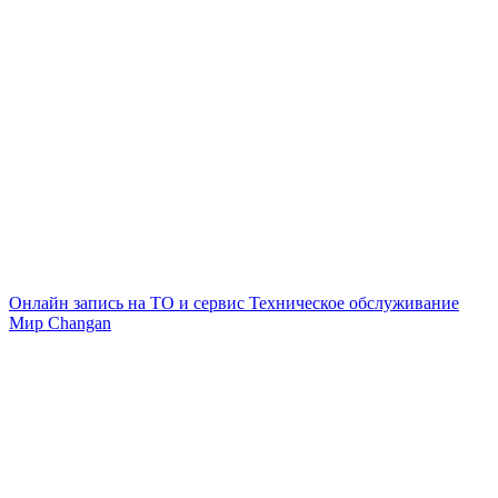
Онлайн запись на ТО и сервис
Техническое обслуживание
Мир Changan