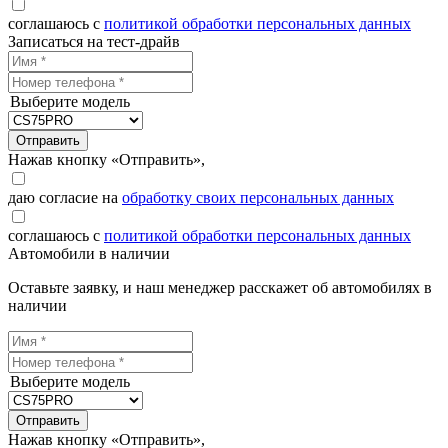
соглашаюсь с
политикой обработки персональных данных
Записаться на тест-драйв
Выберите модель
Отправить
Нажав кнопку «Отправить»,
даю согласие на
обработку своих персональных данных
соглашаюсь с
политикой обработки персональных данных
Автомобили в наличии
Оставьте заявку, и наш менеджер расскажет об автомобилях в
наличии
Выберите модель
Отправить
Нажав кнопку «Отправить»,