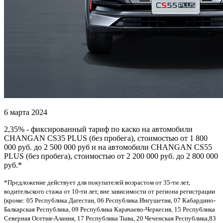
6 марта 2024
2,35% - фиксированный тариф по каско на автомобили
CHANGAN CS35 PLUS (без пробега), стоимостью от 1 800
000 руб. до 2 500 000 руб и на автомобили CHANGAN CS55
PLUS (без пробега), стоимостью от 2 200 000 руб. до 2 800 000
руб.*
*Предложение действует для покупателей возрастом от 35-ти лет,
водительского стажа от 10-ти лет, вне зависимости от региона регистрации
(кроме: 05 Республика Дагестан, 06 Республика Ингушетия, 07 Кабардино-
Балкарская Республика, 09 Республика Карачаево-Черкесия, 15 Республика
Северная Осетия-Алания, 17 Республика Тыва, 20 Чеченская Республика,83