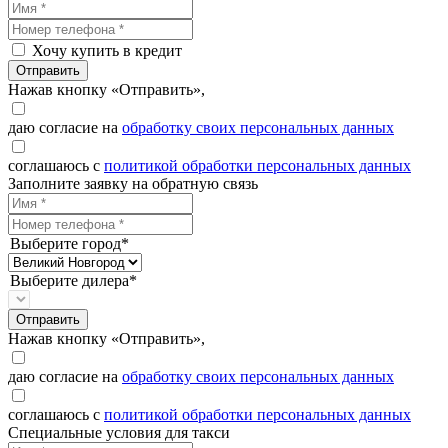
Хочу купить в кредит
Отправить
Нажав кнопку «Отправить»,
даю согласие на
обработку своих персональных данных
соглашаюсь с
политикой обработки персональных данных
Заполните заявку на обратную связь
Выберите город*
Выберите дилера*
Отправить
Нажав кнопку «Отправить»,
даю согласие на
обработку своих персональных данных
соглашаюсь с
политикой обработки персональных данных
Специальные условия для такси