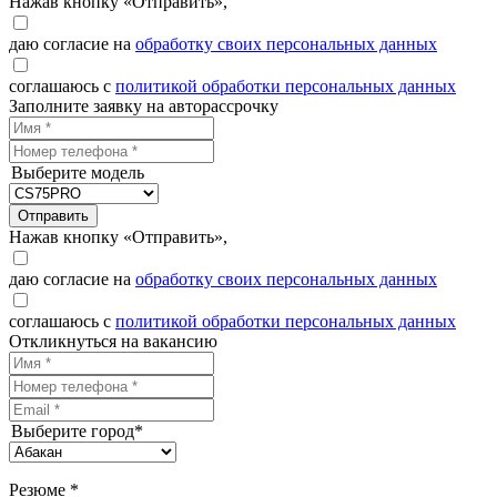
Нажав кнопку «Отправить»,
даю согласие на
обработку своих персональных данных
соглашаюсь с
политикой обработки персональных данных
Заполните заявку на авторассрочку
Выберите модель
Отправить
Нажав кнопку «Отправить»,
даю согласие на
обработку своих персональных данных
соглашаюсь с
политикой обработки персональных данных
Откликнуться на вакансию
Выберите город*
Резюме *