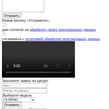
Отправить
Нажав кнопку «Отправить»,
даю согласие на
обработку своих персональных данных
соглашаюсь с
политикой обработки персональных данных
Заполните заявку на кредит
Выберите модель
Отправить