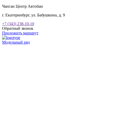
Чанган Центр Автобан
г. Екатеринбург, ул. Бабушкина, д. 9
+7 (343) 238-10-10
Обратный звонок
Проложить маршрут
Модельный ряд