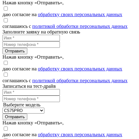
Нажав кнопку «Отправить»,
даю согласие на
обработку своих персональных данных
соглашаюсь с
политикой обработки персональных данных
Заполните заявку на обратную связь
Отправить
Нажав кнопку «Отправить»,
даю согласие на
обработку своих персональных данных
соглашаюсь с
политикой обработки персональных данных
Записаться на тест-драйв
Выберите модель
Отправить
Нажав кнопку «Отправить»,
даю согласие на
обработку своих персональных данных