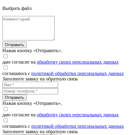
Выбрать файл
Отправить
Нажав кнопку «Отправить»,
даю согласие на
обработку своих персональных данных
соглашаюсь с
политикой обработки персональных данных
Заполните заявку на обратную связь
Отправить
Нажав кнопку «Отправить»,
даю согласие на
обработку своих персональных данных
соглашаюсь с
политикой обработки персональных данных
Заполните заявку на обратную связь