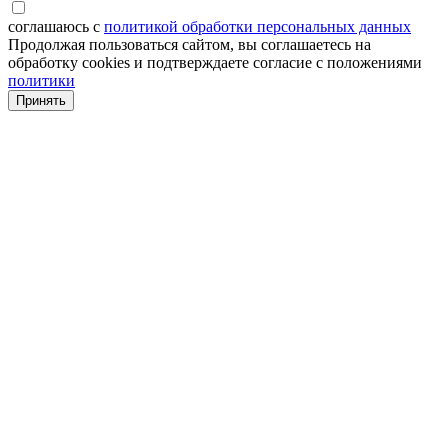
соглашаюсь с
политикой обработки персональных данных
Продолжая пользоваться сайтом, вы соглашаетесь на
обработку cookies и подтверждаете согласие с положениями
политики
Принять