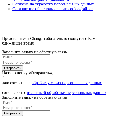
Согласие на обработку персональных данных
Соглашение об использовании cookie-файлов
Представители Changan обязательно свяжутся с Вами в
ближайшее время.
Заполните заявку на обратную связь
Отправить
Нажав кнопку «Отправить»,
даю согласие на
обработку своих персональных данных
соглашаюсь с
политикой обработки персональных данных
Заполните заявку на обратную связь
Отправить