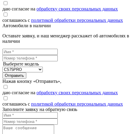
даю согласие на
обработку своих персональных данных
соглашаюсь с
политикой обработки персональных данных
Автомобили в наличии
Оставьте заявку, и наш менеджер расскажет об автомобилях в
наличии
Выберите модель
Отправить
Нажав кнопку «Отправить»,
даю согласие на
обработку своих персональных данных
соглашаюсь с
политикой обработки персональных данных
Заполните заявку на обратную связь