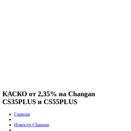
КАСКО от 2,35% на Changan
CS35PLUS и CS55PLUS
Главная
Новости Changan