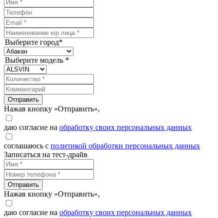
Выберите город*
Выберите модель *
Отправить
Нажав кнопку «Отправить»,
даю согласие на
обработку своих персональных данных
соглашаюсь с
политикой обработки персональных данных
Записаться на тест-драйв
Отправить
Нажав кнопку «Отправить»,
даю согласие на
обработку своих персональных данных