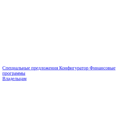
Специальные предложения
Конфигуратор
Финансовые
программы
Владельцам