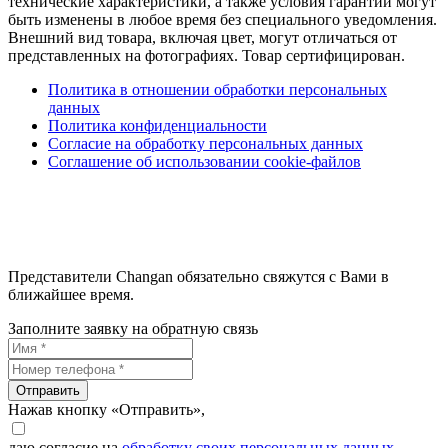
технические характеристики, а также условия гарантии могут
быть изменены в любое время без специального уведомления.
Внешний вид товара, включая цвет, могут отличаться от
представленных на фотографиях. Товар сертифицирован.
Политика в отношении обработки персональных
данных
Политика конфиденциальности
Согласие на обработку персональных данных
Соглашение об использовании cookie-файлов
Представители Changan обязательно свяжутся с Вами в
ближайшее время.
Заполните заявку на обратную связь
Отправить
Нажав кнопку «Отправить»,
даю согласие на
обработку своих персональных данных