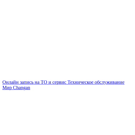
Онлайн запись на ТО и сервис
Техническое обслуживание
Мир Changan