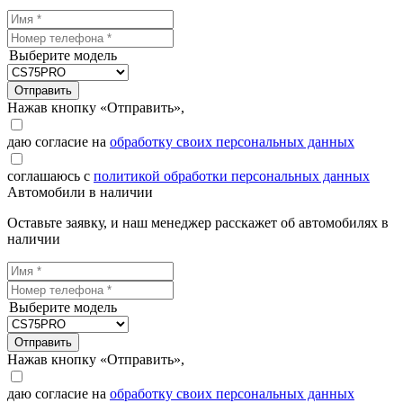
Выберите модель
Отправить
Нажав кнопку «Отправить»,
даю согласие на
обработку своих персональных данных
соглашаюсь с
политикой обработки персональных данных
Автомобили в наличии
Оставьте заявку, и наш менеджер расскажет об автомобилях в
наличии
Выберите модель
Отправить
Нажав кнопку «Отправить»,
даю согласие на
обработку своих персональных данных