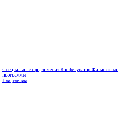
Специальные предложения
Конфигуратор
Финансовые
программы
Владельцам