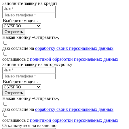
Заполните заявку на кредит
Выберите модель
Отправить
Нажав кнопку «Отправить»,
даю согласие на
обработку своих персональных данных
соглашаюсь с
политикой обработки персональных данных
Заполните заявку на авторассрочку
Выберите модель
Отправить
Нажав кнопку «Отправить»,
даю согласие на
обработку своих персональных данных
соглашаюсь с
политикой обработки персональных данных
Откликнуться на вакансию