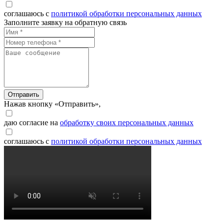
соглашаюсь с
политикой обработки персональных данных
Заполните заявку на обратную связь
Отправить
Нажав кнопку «Отправить»,
даю согласие на
обработку своих персональных данных
соглашаюсь с
политикой обработки персональных данных