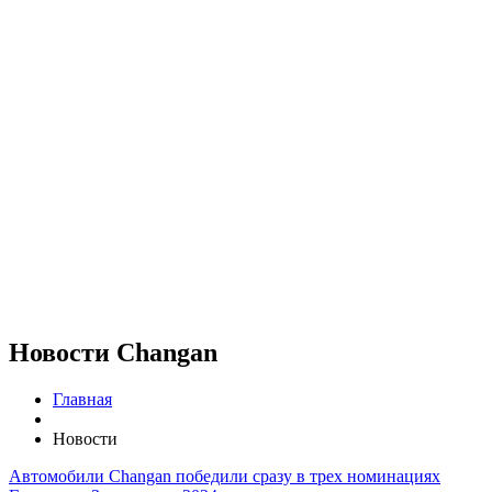
Новости Changan
Главная
Новости
Автомобили Changan победили сразу в трех номинациях