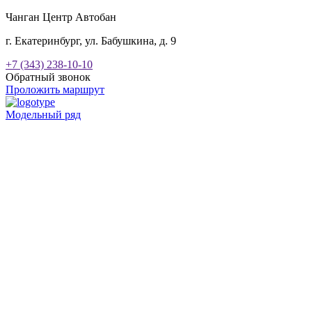
Чанган Центр Автобан
г. Екатеринбург, ул. Бабушкина, д. 9
+7 (343) 238-10-10
Обратный звонок
Проложить маршрут
Модельный ряд