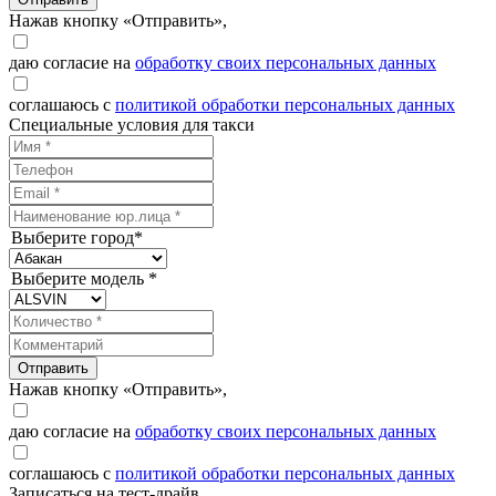
Нажав кнопку «Отправить»,
даю согласие на
обработку своих персональных данных
соглашаюсь с
политикой обработки персональных данных
Специальные условия для такси
Выберите город*
Выберите модель *
Отправить
Нажав кнопку «Отправить»,
даю согласие на
обработку своих персональных данных
соглашаюсь с
политикой обработки персональных данных
Записаться на тест-драйв