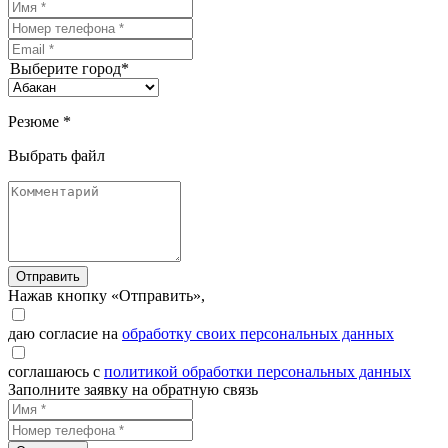
Выберите город*
Резюме *
Выбрать файл
Отправить
Нажав кнопку «Отправить»,
даю согласие на
обработку своих персональных данных
соглашаюсь с
политикой обработки персональных данных
Заполните заявку на обратную связь