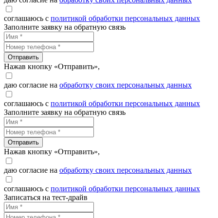
соглашаюсь с
политикой обработки персональных данных
Заполните заявку на обратную связь
Отправить
Нажав кнопку «Отправить»,
даю согласие на
обработку своих персональных данных
соглашаюсь с
политикой обработки персональных данных
Заполните заявку на обратную связь
Отправить
Нажав кнопку «Отправить»,
даю согласие на
обработку своих персональных данных
соглашаюсь с
политикой обработки персональных данных
Записаться на тест-драйв