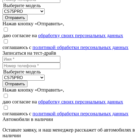
Выберите модель
Отправить
Нажав кнопку «Отправить»,
даю согласие на
обработку своих персональных данных
соглашаюсь с
политикой обработки персональных данных
Записаться на тест-драйв
Выберите модель
Отправить
Нажав кнопку «Отправить»,
даю согласие на
обработку своих персональных данных
соглашаюсь с
политикой обработки персональных данных
Автомобили в наличии
Оставьте заявку, и наш менеджер расскажет об автомобилях в
наличии