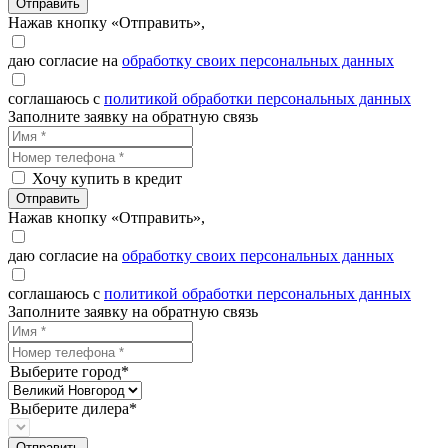
Отправить
Нажав кнопку «Отправить»,
даю согласие на
обработку своих персональных данных
соглашаюсь с
политикой обработки персональных данных
Заполните заявку на обратную связь
Хочу купить в кредит
Отправить
Нажав кнопку «Отправить»,
даю согласие на
обработку своих персональных данных
соглашаюсь с
политикой обработки персональных данных
Заполните заявку на обратную связь
Выберите город*
Выберите дилера*
Отправить