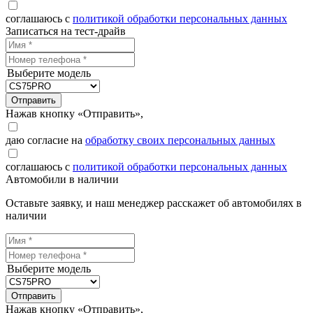
соглашаюсь с
политикой обработки персональных данных
Записаться на тест-драйв
Выберите модель
Отправить
Нажав кнопку «Отправить»,
даю согласие на
обработку своих персональных данных
соглашаюсь с
политикой обработки персональных данных
Автомобили в наличии
Оставьте заявку, и наш менеджер расскажет об автомобилях в
наличии
Выберите модель
Отправить
Нажав кнопку «Отправить»,