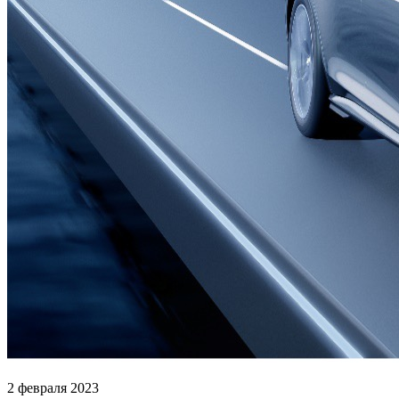
2 февраля 2023