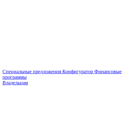
Специальные предложения
Конфигуратор
Финансовые
программы
Владельцам