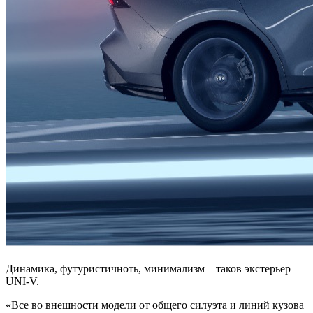
Динамика, футуристичноть, минимализм – таков экстерьер
UNI-V.
«Все во внешности модели от общего силуэта и линий кузова