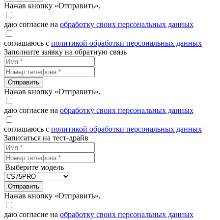
Нажав кнопку «Отправить»,
даю согласие на
обработку своих персональных данных
соглашаюсь с
политикой обработки персональных данных
Заполните заявку на обратную связь
Отправить
Нажав кнопку «Отправить»,
даю согласие на
обработку своих персональных данных
соглашаюсь с
политикой обработки персональных данных
Записаться на тест-драйв
Выберите модель
Отправить
Нажав кнопку «Отправить»,
даю согласие на
обработку своих персональных данных