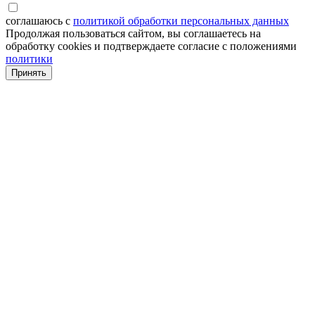
соглашаюсь с
политикой обработки персональных данных
Продолжая пользоваться сайтом, вы соглашаетесь на
обработку cookies и подтверждаете согласие с положениями
политики
Принять