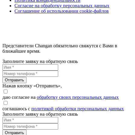
Политика конфиденциальности
Согласие на обработку персональных данных
Соглашение об использовании cookie-файлов
Представители Changan обязательно свяжутся с Вами в
ближайшее время.
Заполните заявку на обратную связь
Отправить
Нажав кнопку «Отправить»,
даю согласие на
обработку своих персональных данных
соглашаюсь с
политикой обработки персональных данных
Заполните заявку на обратную связь
Отправить