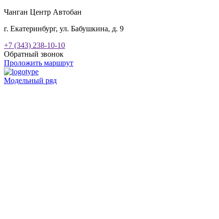
Чанган Центр Автобан
г. Екатеринбург, ул. Бабушкина, д. 9
+7 (343) 238-10-10
Обратный звонок
Проложить маршрут
Модельный ряд