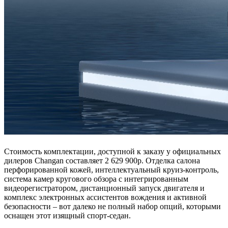
Стоимость комплектации, доступной к заказу у официальных
дилеров Changan составляет 2 629 900р. Отделка салона
перфорированной кожей, интеллектуальный круиз-контроль,
система камер кругового обзора с интегрированным
видеорегистратором, дистанционный запуск двигателя и
комплекс электронных ассистентов вождения и активной
безопасности – вот далеко не полный набор опций, которыми
оснащен этот изящный спорт-седан.