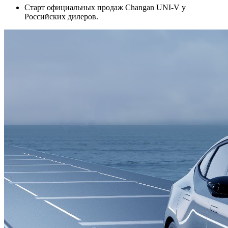
Старт официальных продаж Changan UNI-V у
Российских дилеров.