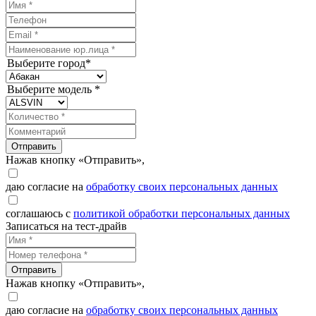
Выберите город*
Выберите модель *
Отправить
Нажав кнопку «Отправить»,
даю согласие на
обработку своих персональных данных
соглашаюсь с
политикой обработки персональных данных
Записаться на тест-драйв
Отправить
Нажав кнопку «Отправить»,
даю согласие на
обработку своих персональных данных