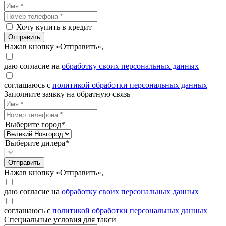
Хочу купить в кредит
Отправить
Нажав кнопку «Отправить»,
даю согласие на
обработку своих персональных данных
соглашаюсь с
политикой обработки персональных данных
Заполните заявку на обратную связь
Выберите город*
Выберите дилера*
Отправить
Нажав кнопку «Отправить»,
даю согласие на
обработку своих персональных данных
соглашаюсь с
политикой обработки персональных данных
Специальные условия для такси