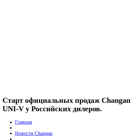
Старт официальных продаж Changan
UNI-V у Российских дилеров.
Главная
Новости Changan