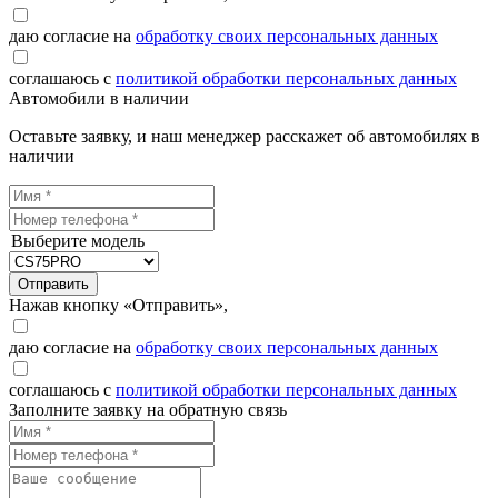
даю согласие на
обработку своих персональных данных
соглашаюсь с
политикой обработки персональных данных
Автомобили в наличии
Оставьте заявку, и наш менеджер расскажет об автомобилях в
наличии
Выберите модель
Отправить
Нажав кнопку «Отправить»,
даю согласие на
обработку своих персональных данных
соглашаюсь с
политикой обработки персональных данных
Заполните заявку на обратную связь