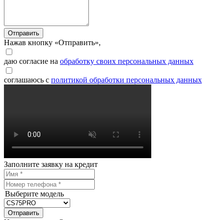
Отправить
Нажав кнопку «Отправить»,
даю согласие на
обработку своих персональных данных
соглашаюсь с
политикой обработки персональных данных
Заполните заявку на кредит
Выберите модель
Отправить