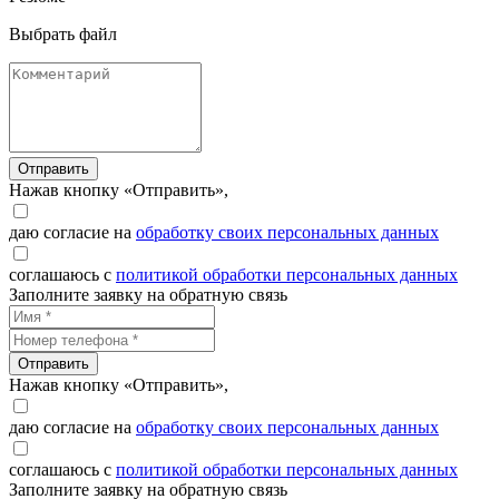
Выбрать файл
Отправить
Нажав кнопку «Отправить»,
даю согласие на
обработку своих персональных данных
соглашаюсь с
политикой обработки персональных данных
Заполните заявку на обратную связь
Отправить
Нажав кнопку «Отправить»,
даю согласие на
обработку своих персональных данных
соглашаюсь с
политикой обработки персональных данных
Заполните заявку на обратную связь