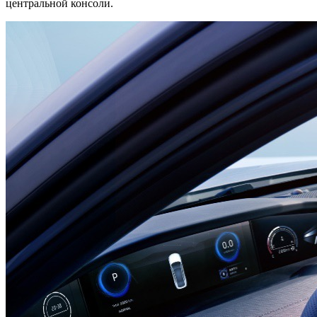
центральной консоли.