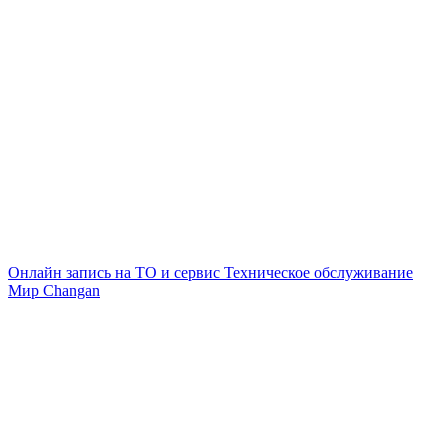
Онлайн запись на ТО и сервис
Техническое обслуживание
Мир Changan