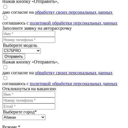
Нажав кнопку «Отправить»,
даю согласие на
обработку своих персональных данных
соглашаюсь с
политикой обработки персональных данных
Заполните заявку на авторассрочку
Выберите модель
Отправить
Нажав кнопку «Отправить»,
даю согласие на
обработку своих персональных данных
соглашаюсь с
политикой обработки персональных данных
Откликнуться на вакансию
Выберите город*
Резюме *