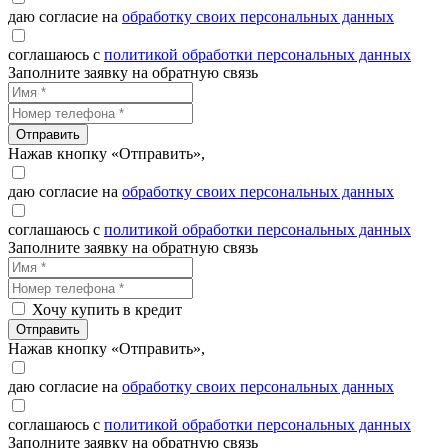
даю согласие на
обработку своих персональных данных
соглашаюсь с
политикой обработки персональных данных
Заполните заявку на обратную связь
Отправить
Нажав кнопку «Отправить»,
даю согласие на
обработку своих персональных данных
соглашаюсь с
политикой обработки персональных данных
Заполните заявку на обратную связь
Хочу купить в кредит
Отправить
Нажав кнопку «Отправить»,
даю согласие на
обработку своих персональных данных
соглашаюсь с
политикой обработки персональных данных
Заполните заявку на обратную связь