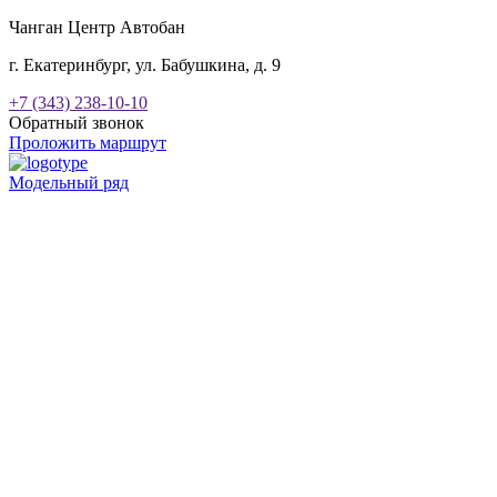
Чанган Центр Автобан
г. Екатеринбург, ул. Бабушкина, д. 9
+7 (343) 238-10-10
Обратный звонок
Проложить маршрут
Модельный ряд