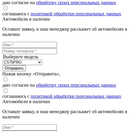
даю согласие на
обработку своих персональных данных
соглашаюсь с
политикой обработки персональных данных
Автомобили в наличии
Оставьте заявку, и наш менеджер расскажет об автомобилях в
наличии
Выберите модель
Отправить
Нажав кнопку «Отправить»,
даю согласие на
обработку своих персональных данных
соглашаюсь с
политикой обработки персональных данных
Автомобили в наличии
Оставьте заявку, и наш менеджер расскажет об автомобилях в
наличии