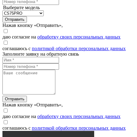
Выберите модель
Отправить
Нажав кнопку «Отправить»,
даю согласие на
обработку своих персональных данных
соглашаюсь с
политикой обработки персональных данных
Заполните заявку на обратную связь
Отправить
Нажав кнопку «Отправить»,
даю согласие на
обработку своих персональных данных
соглашаюсь с
политикой обработки персональных данных