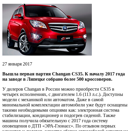
27 января 2017
Вышла первая партия Changan CS35. К началу 2017 года
на заводе в Липецке собрано более 500 кроссоверов.
У дилеров Changan в России можно приобрести CS35 в
четырех исполнениях, с двигателем 1.6 (113 л.с.). Доступны
модели с механикой или автоматом. Даже в самой
минимальной комплектации автомобили уже будут оснащены
такими необходимыми опциями как: электронная система
стабилизации, кондиционер и подогрев сидений. Также
машина получила обязательную с 2017 года систему
оповещения о ДТП «ЭРА-Глонасс». По отзывом первых