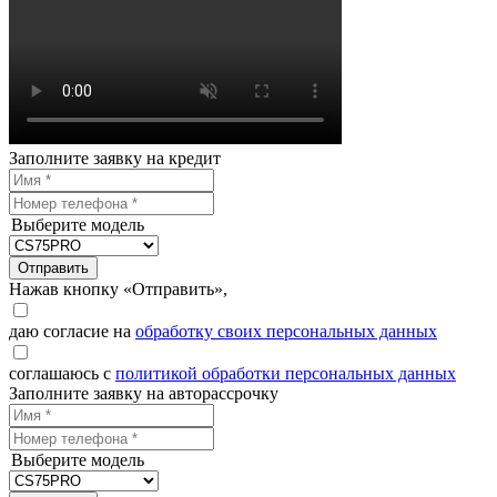
Заполните заявку на кредит
Выберите модель
Отправить
Нажав кнопку «Отправить»,
даю согласие на
обработку своих персональных данных
соглашаюсь с
политикой обработки персональных данных
Заполните заявку на авторассрочку
Выберите модель