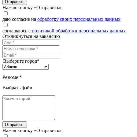
Отправить
Нажав кнопку «Отправить»,
даю согласие на
обработку своих персональных данных
соглашаюсь с
политикой обработки персональных данных
Откликнуться на вакансию
Выберите город*
Резюме *
Выбрать файл
Отправить
Нажав кнопку «Отправить»,