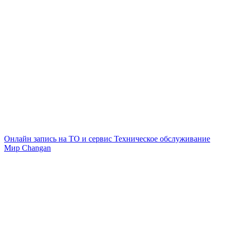
Онлайн запись на ТО и сервис
Техническое обслуживание
Мир Changan