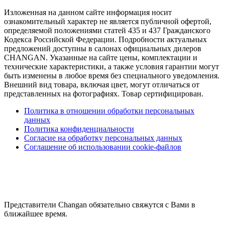
Изложенная на данном сайте информация носит
ознакомительный характер не является публичной офертой,
определяемой положениями статей 435 и 437 Гражданского
Кодекса Российской Федерации. Подробности актуальных
предложений доступны в салонах официальных дилеров
CHANGAN. Указанные на сайте цены, комплектации и
технические характеристики, а также условия гарантии могут
быть изменены в любое время без специального уведомления.
Внешний вид товара, включая цвет, могут отличаться от
представленных на фотографиях. Товар сертифицирован.
Политика в отношении обработки персональных
данных
Политика конфиденциальности
Согласие на обработку персональных данных
Соглашение об использовании cookie-файлов
Представители Changan обязательно свяжутся с Вами в
ближайшее время.