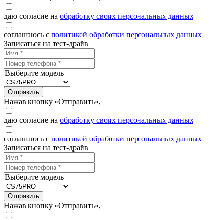
даю согласие на
обработку своих персональных данных
соглашаюсь с
политикой обработки персональных данных
Записаться на тест-драйв
Выберите модель
Отправить
Нажав кнопку «Отправить»,
даю согласие на
обработку своих персональных данных
соглашаюсь с
политикой обработки персональных данных
Записаться на тест-драйв
Выберите модель
Отправить
Нажав кнопку «Отправить»,