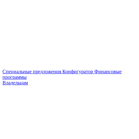
Специальные предложения
Конфигуратор
Финансовые
программы
Владельцам