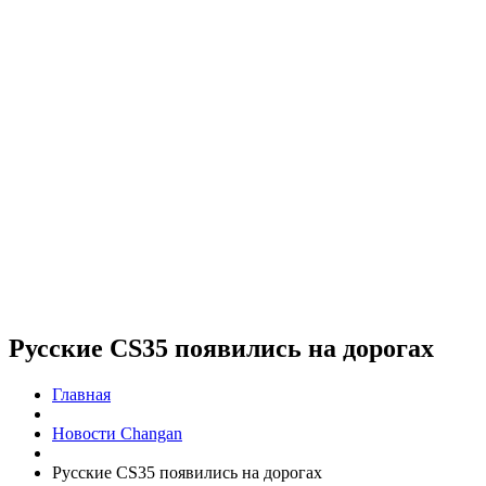
Русские CS35 появились на дорогах
Главная
Новости Changan
Русские CS35 появились на дорогах