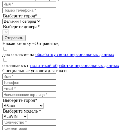
Выберите город*
Выберите дилера*
Отправить
Нажав кнопку «Отправить»,
даю согласие на
обработку своих персональных данных
соглашаюсь с
политикой обработки персональных данных
Специальные условия для такси
Выберите город*
Выберите модель *