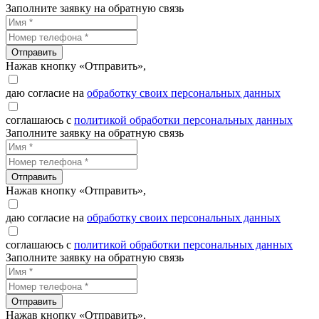
Заполните заявку на обратную связь
Отправить
Нажав кнопку «Отправить»,
даю согласие на
обработку своих персональных данных
соглашаюсь с
политикой обработки персональных данных
Заполните заявку на обратную связь
Отправить
Нажав кнопку «Отправить»,
даю согласие на
обработку своих персональных данных
соглашаюсь с
политикой обработки персональных данных
Заполните заявку на обратную связь
Отправить
Нажав кнопку «Отправить»,