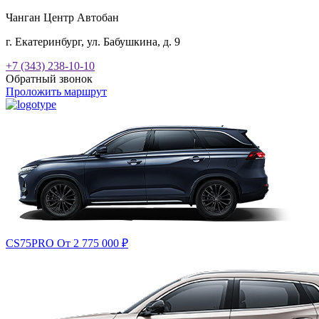
Чанган Центр Автобан
г. Екатеринбург, ул. Бабушкина, д. 9
+7 (343) 238-10-10
Обратный звонок
Проложить маршрут
CS75PRO
От 2 775 000
₽