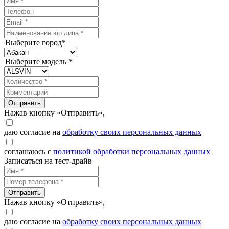
Выберите город*
Выберите модель *
Отправить
Нажав кнопку «Отправить»,
даю согласие на
обработку своих персональных данных
соглашаюсь с
политикой обработки персональных данных
Записаться на тест-драйв
Отправить
Нажав кнопку «Отправить»,
даю согласие на
обработку своих персональных данных