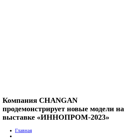
Компания CHANGAN
продемонстрирует новые модели на
выставке «ИННОПРОМ-2023»
Главная