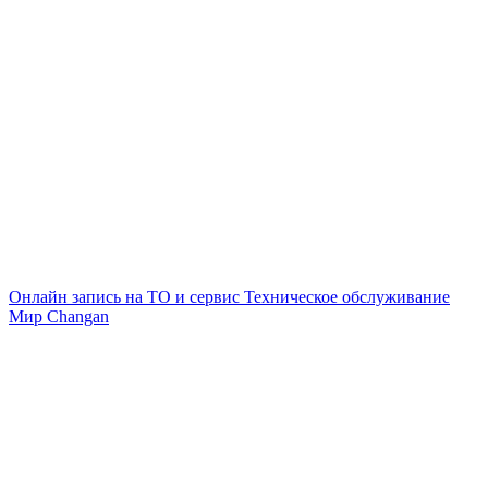
Онлайн запись на ТО и сервис
Техническое обслуживание
Мир Changan