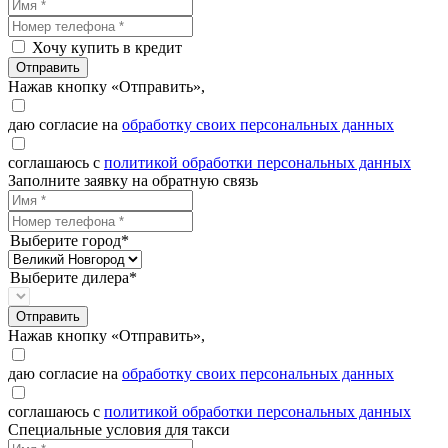
Хочу купить в кредит
Отправить
Нажав кнопку «Отправить»,
даю согласие на
обработку своих персональных данных
соглашаюсь с
политикой обработки персональных данных
Заполните заявку на обратную связь
Выберите город*
Выберите дилера*
Отправить
Нажав кнопку «Отправить»,
даю согласие на
обработку своих персональных данных
соглашаюсь с
политикой обработки персональных данных
Специальные условия для такси