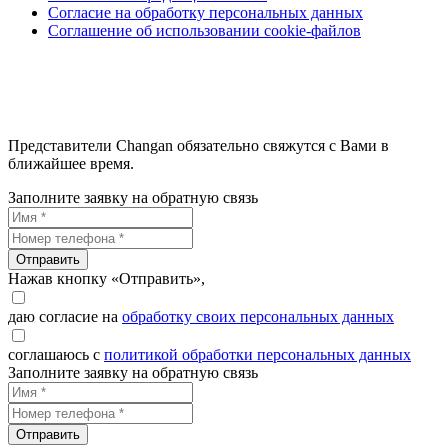
Согласие на обработку персональных данных
Соглашение об использовании cookie-файлов
Представители Changan обязательно свяжутся с Вами в
ближайшее время.
Заполните заявку на обратную связь
Отправить
Нажав кнопку «Отправить»,
даю согласие на
обработку своих персональных данных
соглашаюсь с
политикой обработки персональных данных
Заполните заявку на обратную связь
Отправить