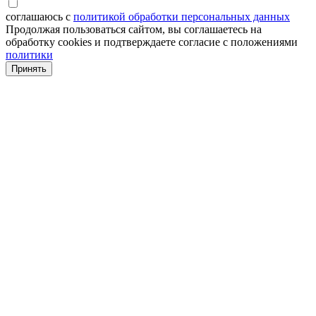
соглашаюсь с
политикой обработки персональных данных
Продолжая пользоваться сайтом, вы соглашаетесь на
обработку cookies и подтверждаете согласие с положениями
политики
Принять