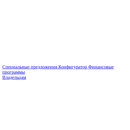
Специальные предложения
Конфигуратор
Финансовые
программы
Владельцам