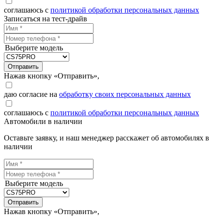
соглашаюсь с
политикой обработки персональных данных
Записаться на тест-драйв
Выберите модель
Отправить
Нажав кнопку «Отправить»,
даю согласие на
обработку своих персональных данных
соглашаюсь с
политикой обработки персональных данных
Автомобили в наличии
Оставьте заявку, и наш менеджер расскажет об автомобилях в
наличии
Выберите модель
Отправить
Нажав кнопку «Отправить»,