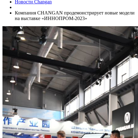
Новости Changan
Компания CHANGAN продемонстрирует новые модели
на выставке «ИННОПРОМ-2023»