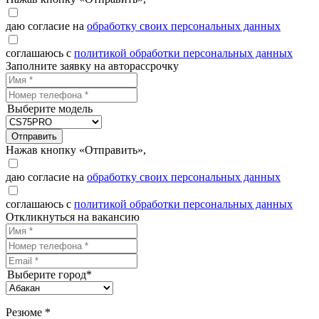
даю согласие на
обработку своих персональных данных
соглашаюсь с
политикой обработки персональных данных
Заполните заявку на авторассрочку
Выберите модель
Отправить
Нажав кнопку «Отправить»,
даю согласие на
обработку своих персональных данных
соглашаюсь с
политикой обработки персональных данных
Откликнуться на вакансию
Выберите город*
Резюме *