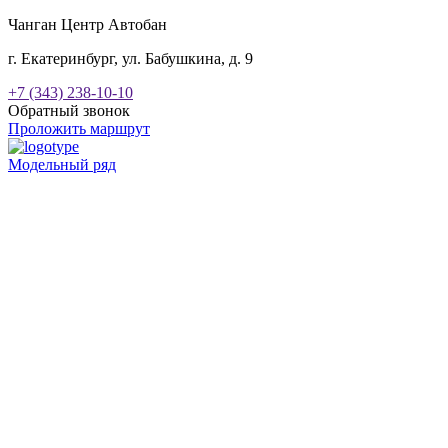
Чанган Центр Автобан
г. Екатеринбург, ул. Бабушкина, д. 9
+7 (343) 238-10-10
Обратный звонок
Проложить маршрут
Модельный ряд