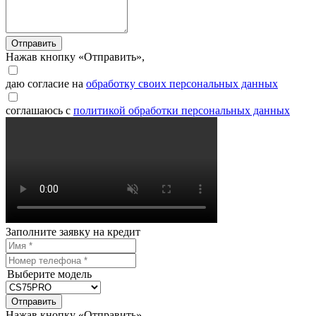
Отправить
Нажав кнопку «Отправить»,
даю согласие на
обработку своих персональных данных
соглашаюсь с
политикой обработки персональных данных
Заполните заявку на кредит
Выберите модель
Отправить
Нажав кнопку «Отправить»,