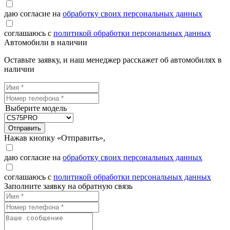
даю согласие на
обработку своих персональных данных
соглашаюсь с
политикой обработки персональных данных
Автомобили в наличии
Оставьте заявку, и наш менеджер расскажет об автомобилях в
наличии
Выберите модель
Отправить
Нажав кнопку «Отправить»,
даю согласие на
обработку своих персональных данных
соглашаюсь с
политикой обработки персональных данных
Заполните заявку на обратную связь