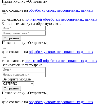
Нажав кнопку «Отправить»,
даю согласие на
обработку своих персональных данных
соглашаюсь с
политикой обработки персональных данных
Заполните заявку на обратную связь
Отправить
Нажав кнопку «Отправить»,
даю согласие на
обработку своих персональных данных
соглашаюсь с
политикой обработки персональных данных
Записаться на тест-драйв
Выберите модель
Отправить
Нажав кнопку «Отправить»,
даю согласие на
обработку своих персональных данных