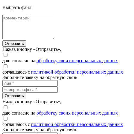
Выбрать файл
Отправить
Нажав кнопку «Отправить»,
даю согласие на
обработку своих персональных данных
соглашаюсь с
политикой обработки персональных данных
Заполните заявку на обратную связь
Отправить
Нажав кнопку «Отправить»,
даю согласие на
обработку своих персональных данных
соглашаюсь с
политикой обработки персональных данных
Заполните заявку на обратную связь