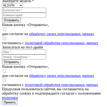
Выберите модель *
Отправить
Нажав кнопку «Отправить»,
даю согласие на
обработку своих персональных данных
соглашаюсь с
политикой обработки персональных данных
Записаться на тест-драйв
Отправить
Нажав кнопку «Отправить»,
даю согласие на
обработку своих персональных данных
соглашаюсь с
политикой обработки персональных данных
Продолжая пользоваться сайтом, вы соглашаетесь на
обработку cookies и подтверждаете согласие с положениями
политики
Принять