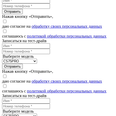
Отправить
Нажав кнопку «Отправить»,
даю согласие на
обработку своих персональных данных
соглашаюсь с
политикой обработки персональных данных
Записаться на тест-драйв
Выберите модель
Отправить
Нажав кнопку «Отправить»,
даю согласие на
обработку своих персональных данных
соглашаюсь с
политикой обработки персональных данных
Записаться на тест-драйв
Выберите модель