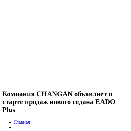
Компания CHANGAN объявляет о
старте продаж нового седана EADO
Plus
Главная