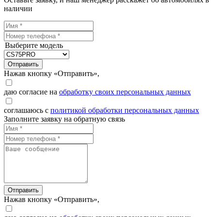
наличии
Выберите модель
Отправить
Нажав кнопку «Отправить»,
даю согласие на
обработку своих персональных данных
соглашаюсь с
политикой обработки персональных данных
Заполните заявку на обратную связь
Отправить
Нажав кнопку «Отправить»,