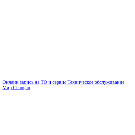
Онлайн запись на ТО и сервис
Техническое обслуживание
Мир Changan