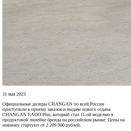
31 мая 2023
Официальные дилеры CHANGAN по всей России
приступили к приему заказов и выдаче нового седана
CHANGAN EADO Plus, который стал 11-ой моделью в
продуктовой линейке бренда на российском рынке. Цены на
новинку стартуют от 2 209 900 рублей.