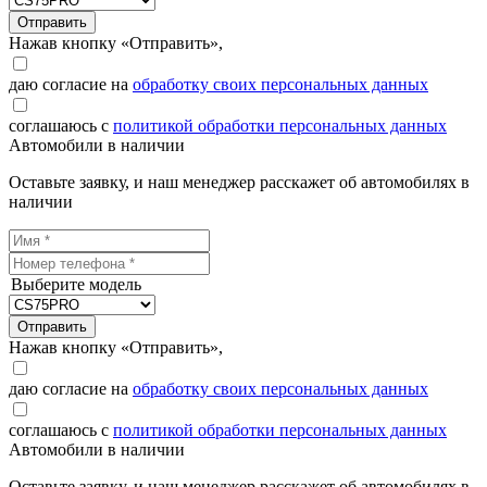
Отправить
Нажав кнопку «Отправить»,
даю согласие на
обработку своих персональных данных
соглашаюсь с
политикой обработки персональных данных
Автомобили в наличии
Оставьте заявку, и наш менеджер расскажет об автомобилях в
наличии
Выберите модель
Отправить
Нажав кнопку «Отправить»,
даю согласие на
обработку своих персональных данных
соглашаюсь с
политикой обработки персональных данных
Автомобили в наличии
Оставьте заявку, и наш менеджер расскажет об автомобилях в