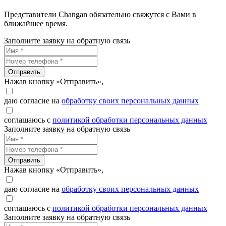
Представители Changan обязательно свяжутся с Вами в
ближайшее время.
Заполните заявку на обратную связь
Отправить
Нажав кнопку «Отправить»,
даю согласие на
обработку своих персональных данных
соглашаюсь с
политикой обработки персональных данных
Заполните заявку на обратную связь
Отправить
Нажав кнопку «Отправить»,
даю согласие на
обработку своих персональных данных
соглашаюсь с
политикой обработки персональных данных
Заполните заявку на обратную связь