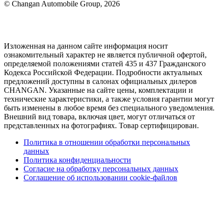
© Changan Automobile Group, 2026
Изложенная на данном сайте информация носит
ознакомительный характер не является публичной офертой,
определяемой положениями статей 435 и 437 Гражданского
Кодекса Российской Федерации. Подробности актуальных
предложений доступны в салонах официальных дилеров
CHANGAN. Указанные на сайте цены, комплектации и
технические характеристики, а также условия гарантии могут
быть изменены в любое время без специального уведомления.
Внешний вид товара, включая цвет, могут отличаться от
представленных на фотографиях. Товар сертифицирован.
Политика в отношении обработки персональных
данных
Политика конфиденциальности
Согласие на обработку персональных данных
Соглашение об использовании cookie-файлов