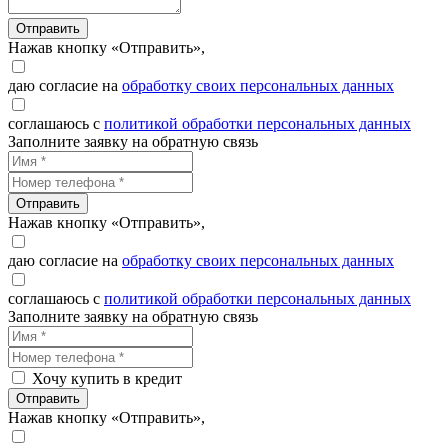
Отправить
Нажав кнопку «Отправить»,
даю согласие на
обработку своих персональных данных
соглашаюсь с
политикой обработки персональных данных
Заполните заявку на обратную связь
Отправить
Нажав кнопку «Отправить»,
даю согласие на
обработку своих персональных данных
соглашаюсь с
политикой обработки персональных данных
Заполните заявку на обратную связь
Хочу купить в кредит
Отправить
Нажав кнопку «Отправить»,