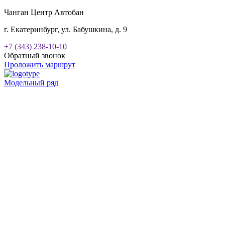
Чанган Центр Автобан
г. Екатеринбург, ул. Бабушкина, д. 9
+7 (343) 238-10-10
Обратный звонок
Проложить маршрут
Модельный ряд