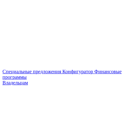
Специальные предложения
Конфигуратор
Финансовые
программы
Владельцам