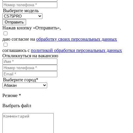
Выберите модель
Отправить
Нажав кнопку «Отправить»,
даю согласие на
обработку своих персональных данных
соглашаюсь с
политикой обработки персональных данных
Откликнуться на вакансию
Выберите город*
Резюме *
Выбрать файл