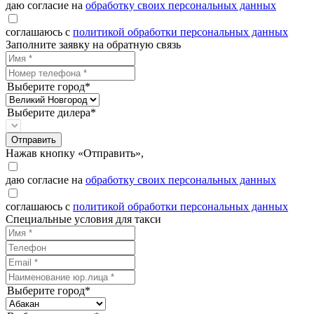
даю согласие на
обработку своих персональных данных
соглашаюсь с
политикой обработки персональных данных
Заполните заявку на обратную связь
Выберите город*
Выберите дилера*
Отправить
Нажав кнопку «Отправить»,
даю согласие на
обработку своих персональных данных
соглашаюсь с
политикой обработки персональных данных
Специальные условия для такси
Выберите город*