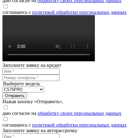
даю согласие на
обработку своих персональных данных
соглашаюсь с
политикой обработки персональных данных
Заполните заявку на кредит
Выберите модель
Отправить
Нажав кнопку «Отправить»,
даю согласие на
обработку своих персональных данных
соглашаюсь с
политикой обработки персональных данных
Заполните заявку на авторассрочку