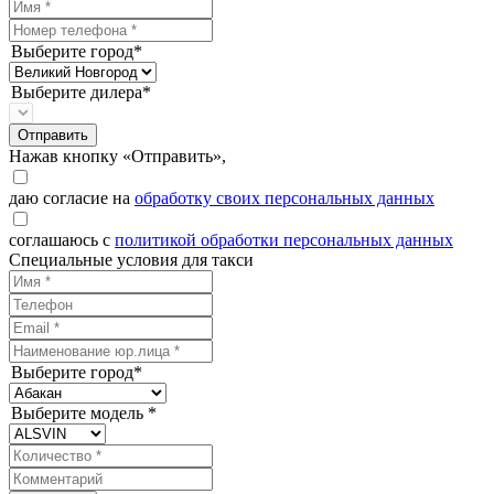
Выберите город*
Выберите дилера*
Отправить
Нажав кнопку «Отправить»,
даю согласие на
обработку своих персональных данных
соглашаюсь с
политикой обработки персональных данных
Специальные условия для такси
Выберите город*
Выберите модель *