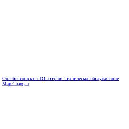
Онлайн запись на ТО и сервис
Техническое обслуживание
Мир Changan