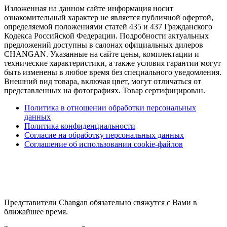
Изложенная на данном сайте информация носит
ознакомительный характер не является публичной офертой,
определяемой положениями статей 435 и 437 Гражданского
Кодекса Российской Федерации. Подробности актуальных
предложений доступны в салонах официальных дилеров
CHANGAN. Указанные на сайте цены, комплектации и
технические характеристики, а также условия гарантии могут
быть изменены в любое время без специального уведомления.
Внешний вид товара, включая цвет, могут отличаться от
представленных на фотографиях. Товар сертифицирован.
Политика в отношении обработки персональных
данных
Политика конфиденциальности
Согласие на обработку персональных данных
Соглашение об использовании cookie-файлов
Представители Changan обязательно свяжутся с Вами в
ближайшее время.