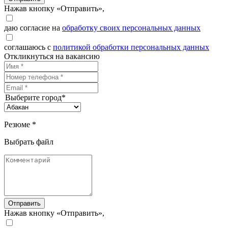
Нажав кнопку «Отправить»,
даю согласие на
обработку своих персональных данных
соглашаюсь с
политикой обработки персональных данных
Откликнуться на вакансию
Выберите город*
Резюме *
Выбрать файл
Отправить
Нажав кнопку «Отправить»,