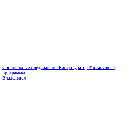
Специальные предложения
Конфигуратор
Финансовые
программы
Владельцам