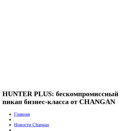
HUNTER PLUS: бескомпромиссный
пикап бизнес-класса от CHANGAN
Главная
Новости Changan