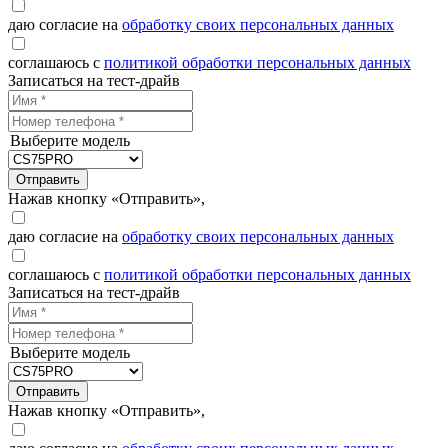
даю согласие на
обработку своих персональных данных
соглашаюсь с
политикой обработки персональных данных
Записаться на тест-драйв
Выберите модель
Отправить
Нажав кнопку «Отправить»,
даю согласие на
обработку своих персональных данных
соглашаюсь с
политикой обработки персональных данных
Записаться на тест-драйв
Выберите модель
Отправить
Нажав кнопку «Отправить»,