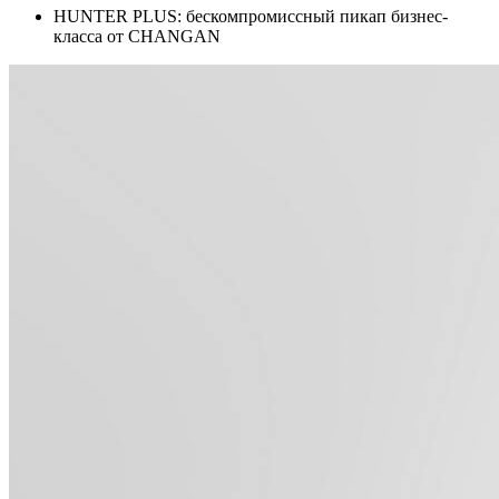
HUNTER PLUS: бескомпромиссный пикап бизнес-
класса от CHANGAN