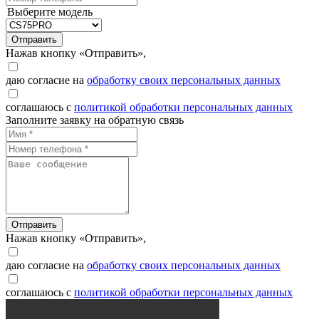
Выберите модель
Отправить
Нажав кнопку «Отправить»,
даю согласие на
обработку своих персональных данных
соглашаюсь с
политикой обработки персональных данных
Заполните заявку на обратную связь
Отправить
Нажав кнопку «Отправить»,
даю согласие на
обработку своих персональных данных
соглашаюсь с
политикой обработки персональных данных