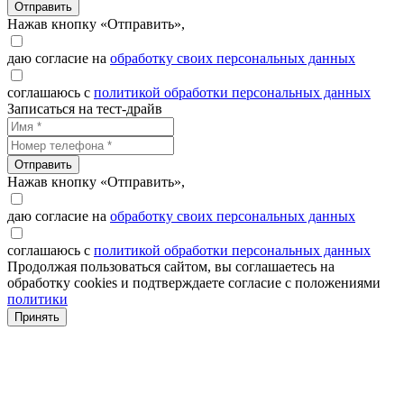
Отправить
Нажав кнопку «Отправить»,
даю согласие на
обработку своих персональных данных
соглашаюсь с
политикой обработки персональных данных
Записаться на тест-драйв
Отправить
Нажав кнопку «Отправить»,
даю согласие на
обработку своих персональных данных
соглашаюсь с
политикой обработки персональных данных
Продолжая пользоваться сайтом, вы соглашаетесь на
обработку cookies и подтверждаете согласие с положениями
политики
Принять