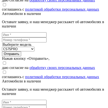
даю согласие на
обработку своих персональных данных
соглашаюсь с
политикой обработки персональных данных
Автомобили в наличии
Оставьте заявку, и наш менеджер расскажет об автомобилях в
наличии
Выберите модель
Отправить
Нажав кнопку «Отправить»,
даю согласие на
обработку своих персональных данных
соглашаюсь с
политикой обработки персональных данных
Автомобили в наличии
Оставьте заявку, и наш менеджер расскажет об автомобилях в
наличии