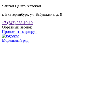
Чанган Центр Автобан
г. Екатеринбург, ул. Бабушкина, д. 9
+7 (343) 238-10-10
Обратный звонок
Проложить маршрут
Модельный ряд