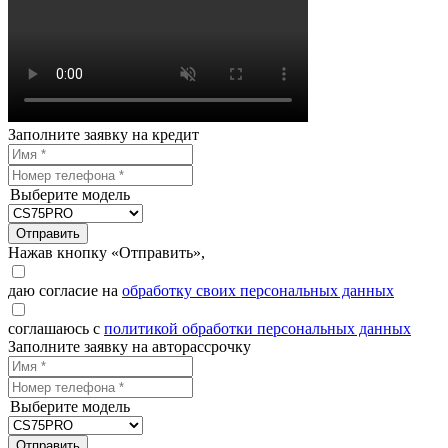
Заполните заявку на кредит
Выберите модель
Отправить
Нажав кнопку «Отправить»,
даю согласие на
обработку своих персональных данных
соглашаюсь с
политикой обработки персональных данных
Заполните заявку на авторассрочку
Выберите модель
Отправить