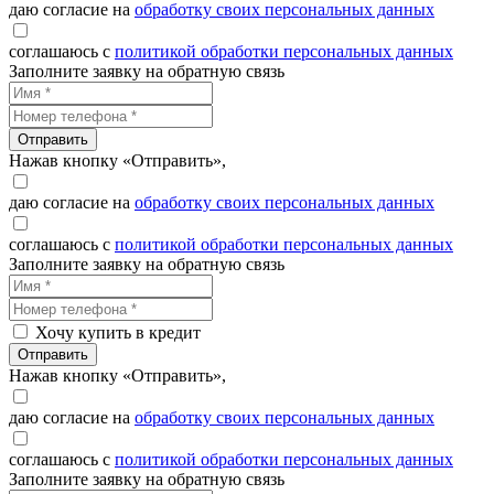
даю согласие на
обработку своих персональных данных
соглашаюсь с
политикой обработки персональных данных
Заполните заявку на обратную связь
Отправить
Нажав кнопку «Отправить»,
даю согласие на
обработку своих персональных данных
соглашаюсь с
политикой обработки персональных данных
Заполните заявку на обратную связь
Хочу купить в кредит
Отправить
Нажав кнопку «Отправить»,
даю согласие на
обработку своих персональных данных
соглашаюсь с
политикой обработки персональных данных
Заполните заявку на обратную связь