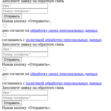
Заполните заявку на обратную связь
Отправить
Нажав кнопку «Отправить»,
даю согласие на
обработку своих персональных данных
соглашаюсь с
политикой обработки персональных данных
Заполните заявку на обратную связь
Отправить
Нажав кнопку «Отправить»,
даю согласие на
обработку своих персональных данных
соглашаюсь с
политикой обработки персональных данных
Заполните заявку на обратную связь
Отправить
Нажав кнопку «Отправить»,