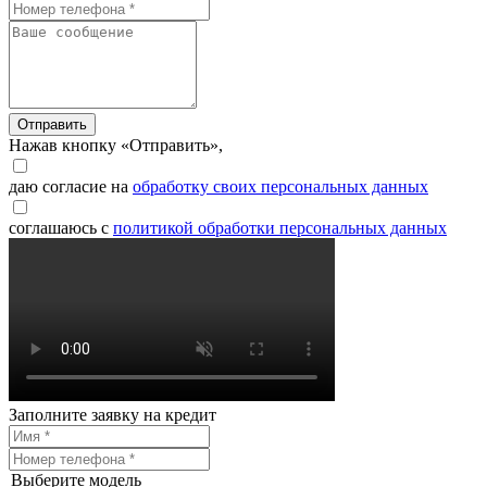
Отправить
Нажав кнопку «Отправить»,
даю согласие на
обработку своих персональных данных
соглашаюсь с
политикой обработки персональных данных
Заполните заявку на кредит
Выберите модель