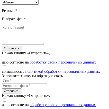
Резюме *
Выбрать файл
Отправить
Нажав кнопку «Отправить»,
даю согласие на
обработку своих персональных данных
соглашаюсь с
политикой обработки персональных данных
Заполните заявку на обратную связь
Отправить
Нажав кнопку «Отправить»,
даю согласие на
обработку своих персональных данных