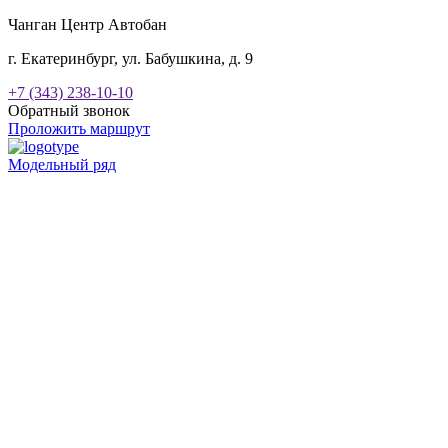
Чанган Центр Автобан
г. Екатеринбург, ул. Бабушкина, д. 9
+7 (343) 238-10-10
Обратный звонок
Проложить маршрут
Модельный ряд