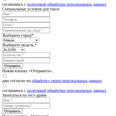
соглашаюсь с
политикой обработки персональных данных
Специальные условия для такси
Выберите город*
Выберите модель *
Отправить
Нажав кнопку «Отправить»,
даю согласие на
обработку своих персональных данных
соглашаюсь с
политикой обработки персональных данных
Записаться на тест-драйв
Отправить