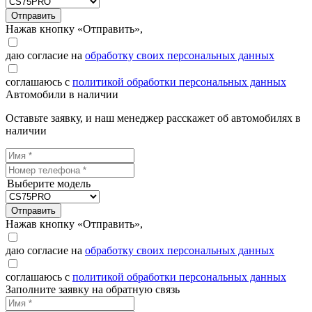
Отправить
Нажав кнопку «Отправить»,
даю согласие на
обработку своих персональных данных
соглашаюсь с
политикой обработки персональных данных
Автомобили в наличии
Оставьте заявку, и наш менеджер расскажет об автомобилях в
наличии
Выберите модель
Отправить
Нажав кнопку «Отправить»,
даю согласие на
обработку своих персональных данных
соглашаюсь с
политикой обработки персональных данных
Заполните заявку на обратную связь