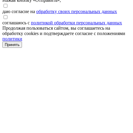
Нажав кнопку «Отправить»,
даю согласие на
обработку своих персональных данных
соглашаюсь с
политикой обработки персональных данных
Продолжая пользоваться сайтом, вы соглашаетесь на
обработку cookies и подтверждаете согласие с положениями
политики
Принять