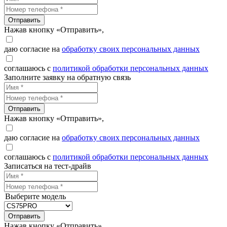
Отправить
Нажав кнопку «Отправить»,
даю согласие на
обработку своих персональных данных
соглашаюсь с
политикой обработки персональных данных
Заполните заявку на обратную связь
Отправить
Нажав кнопку «Отправить»,
даю согласие на
обработку своих персональных данных
соглашаюсь с
политикой обработки персональных данных
Записаться на тест-драйв
Выберите модель
Отправить
Нажав кнопку «Отправить»,