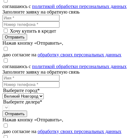
соглашаюсь с
политикой обработки персональных данных
Заполните заявку на обратную связь
Хочу купить в кредит
Отправить
Нажав кнопку «Отправить»,
даю согласие на
обработку своих персональных данных
соглашаюсь с
политикой обработки персональных данных
Заполните заявку на обратную связь
Выберите город*
Выберите дилера*
Отправить
Нажав кнопку «Отправить»,
даю согласие на
обработку своих персональных данных