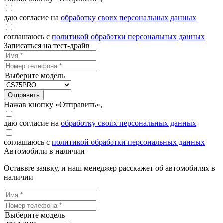
даю согласие на
обработку своих персональных данных
соглашаюсь с
политикой обработки персональных данных
Записаться на тест-драйв
Выберите модель
Отправить
Нажав кнопку «Отправить»,
даю согласие на
обработку своих персональных данных
соглашаюсь с
политикой обработки персональных данных
Автомобили в наличии
Оставьте заявку, и наш менеджер расскажет об автомобилях в
наличии
Выберите модель