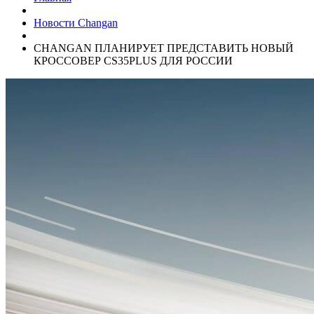
Новости Changan
CHANGAN ПЛАНИРУЕТ ПРЕДСТАВИТЬ НОВЫЙ
КРОССОВЕР CS35PLUS ДЛЯ РОССИИ