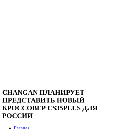
CHANGAN ПЛАНИРУЕТ
ПРЕДСТАВИТЬ НОВЫЙ
КРОССОВЕР CS35PLUS ДЛЯ
РОССИИ
Главная