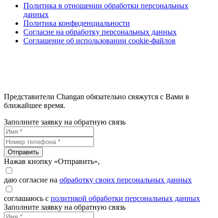
Политика в отношении обработки персональных
данных
Политика конфиденциальности
Согласие на обработку персональных данных
Соглашение об использовании cookie-файлов
Представители Changan обязательно свяжутся с Вами в
ближайшее время.
Заполните заявку на обратную связь
Отправить
Нажав кнопку «Отправить»,
даю согласие на
обработку своих персональных данных
соглашаюсь с
политикой обработки персональных данных
Заполните заявку на обратную связь