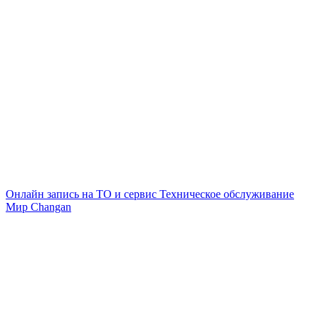
Онлайн запись на ТО и сервис
Техническое обслуживание
Мир Changan