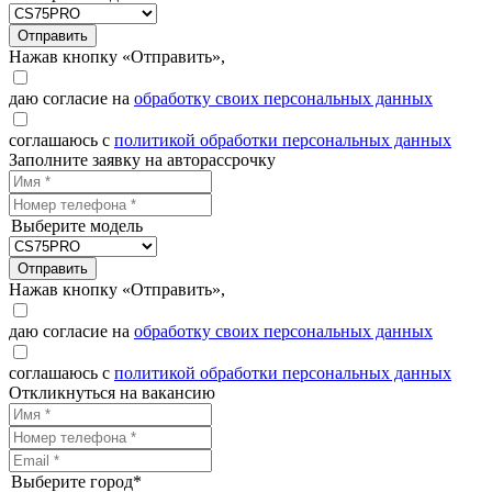
Отправить
Нажав кнопку «Отправить»,
даю согласие на
обработку своих персональных данных
соглашаюсь с
политикой обработки персональных данных
Заполните заявку на авторассрочку
Выберите модель
Отправить
Нажав кнопку «Отправить»,
даю согласие на
обработку своих персональных данных
соглашаюсь с
политикой обработки персональных данных
Откликнуться на вакансию
Выберите город*