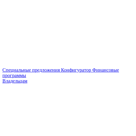
Специальные предложения
Конфигуратор
Финансовые
программы
Владельцам