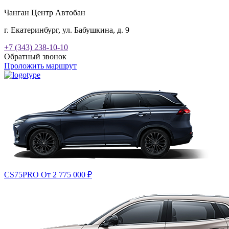
Чанган Центр Автобан
г. Екатеринбург, ул. Бабушкина, д. 9
+7 (343) 238-10-10
Обратный звонок
Проложить маршрут
CS75PRO
От 2 775 000
₽