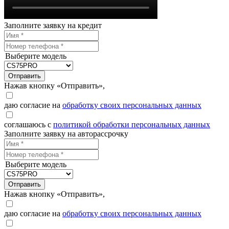
Заполните заявку на кредит
Выберите модель
Отправить
Нажав кнопку «Отправить»,
даю согласие на
обработку своих персональных данных
соглашаюсь с
политикой обработки персональных данных
Заполните заявку на авторассрочку
Выберите модель
Отправить
Нажав кнопку «Отправить»,
даю согласие на
обработку своих персональных данных