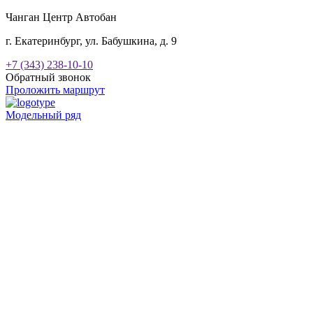
Чанган Центр Автобан
г. Екатеринбург, ул. Бабушкина, д. 9
+7 (343) 238-10-10
Обратный звонок
Проложить маршрут
Модельный ряд