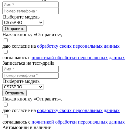
Выберите модель
Отправить
Нажав кнопку «Отправить»,
даю согласие на
обработку своих персональных данных
соглашаюсь с
политикой обработки персональных данных
Записаться на тест-драйв
Выберите модель
Отправить
Нажав кнопку «Отправить»,
даю согласие на
обработку своих персональных данных
соглашаюсь с
политикой обработки персональных данных
Автомобили в наличии