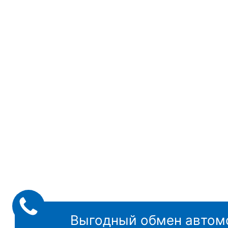
Выгодный обмен автом