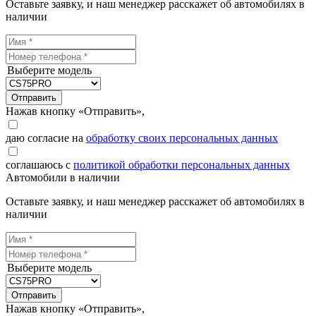
Оставьте заявку, и наш менеджер расскажет об автомобилях в
наличии
Выберите модель
Отправить
Нажав кнопку «Отправить»,
даю согласие на
обработку своих персональных данных
соглашаюсь с
политикой обработки персональных данных
Автомобили в наличии
Оставьте заявку, и наш менеджер расскажет об автомобилях в
наличии
Выберите модель
Отправить
Нажав кнопку «Отправить»,