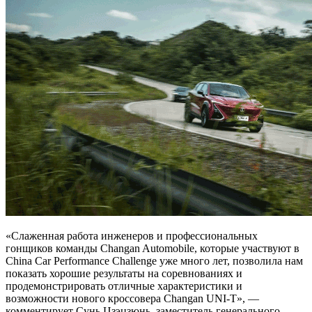
«Слаженная работа инженеров и профессиональных
гонщиков команды Changan Automobile, которые участвуют в
China Car Performance Challenge уже много лет, позволила нам
показать хорошие результаты на соревнованиях и
продемонстрировать отличные характеристики и
возможности нового кроссовера Changan UNI-T», —
комментирует Сунь Цзэцзюнь, заместитель генерального