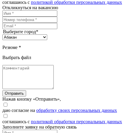
соглашаюсь с
политикой обработки персональных данных
Откликнуться на вакансию
Выберите город*
Резюме *
Выбрать файл
Отправить
Нажав кнопку «Отправить»,
даю согласие на
обработку своих персональных данных
соглашаюсь с
политикой обработки персональных данных
Заполните заявку на обратную связь