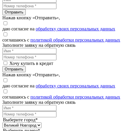
Отправить
Нажав кнопку «Отправить»,
даю согласие на
обработку своих персональных данных
соглашаюсь с
политикой обработки персональных данных
Заполните заявку на обратную связь
Хочу купить в кредит
Отправить
Нажав кнопку «Отправить»,
даю согласие на
обработку своих персональных данных
соглашаюсь с
политикой обработки персональных данных
Заполните заявку на обратную связь
Выберите город*
Выберите дилера*