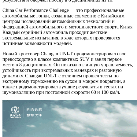
China Car Performance Challenge — это профессиональные
автомобильные гонки, созданные совместно с Китайским
центром исследований автомобильных технологий и
Федерацией автомобильного и мотоциклетного спорта Китая.
Каждый серийный автомобиль проходит жесткие
экстремальные испытания, в ходе которых проверяются
истинные возможности моделей.
Новый кроссовер Changan UNI-T продемонстрировал свое
превосходство в классе компактных SUV и занял первое
место в 8 дисциплинах. Он показал отличную управляемость,
устойчивость при экстремальных маневрах и разгонную
динамику. Changan UNI-T с отличием прошел тесты по
экстренному торможению на сухом и мокром покрытии, а
также продемонстрировал лучшие результаты в тестах на
шумоизоляцию при постоянной скорости 60 и 100 км/ч.