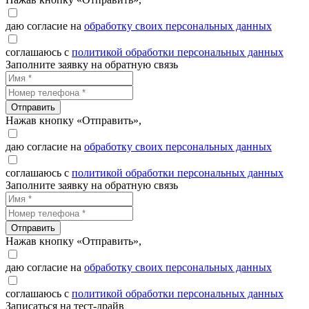
даю согласие на
обработку своих персональных данных
соглашаюсь с
политикой обработки персональных данных
Заполните заявку на обратную связь
Отправить
Нажав кнопку «Отправить»,
даю согласие на
обработку своих персональных данных
соглашаюсь с
политикой обработки персональных данных
Заполните заявку на обратную связь
Отправить
Нажав кнопку «Отправить»,
даю согласие на
обработку своих персональных данных
соглашаюсь с
политикой обработки персональных данных
Записаться на тест-драйв