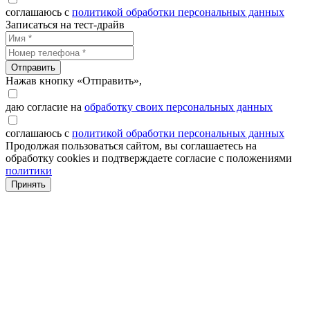
соглашаюсь с
политикой обработки персональных данных
Записаться на тест-драйв
Отправить
Нажав кнопку «Отправить»,
даю согласие на
обработку своих персональных данных
соглашаюсь с
политикой обработки персональных данных
Продолжая пользоваться сайтом, вы соглашаетесь на
обработку cookies и подтверждаете согласие с положениями
политики
Принять