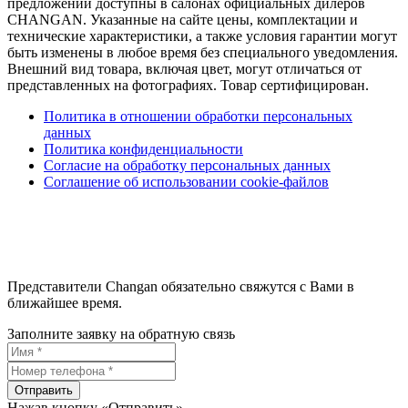
предложений доступны в салонах официальных дилеров
CHANGAN. Указанные на сайте цены, комплектации и
технические характеристики, а также условия гарантии могут
быть изменены в любое время без специального уведомления.
Внешний вид товара, включая цвет, могут отличаться от
представленных на фотографиях. Товар сертифицирован.
Политика в отношении обработки персональных
данных
Политика конфиденциальности
Согласие на обработку персональных данных
Соглашение об использовании cookie-файлов
Представители Changan обязательно свяжутся с Вами в
ближайшее время.
Заполните заявку на обратную связь
Отправить
Нажав кнопку «Отправить»,