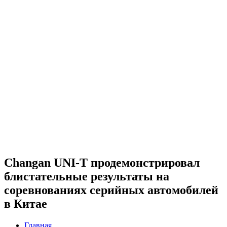
Changan UNI-T продемонстрировал
блистательные результаты на
соревнованиях серийных автомобилей
в Китае
Главная