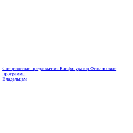
Специальные предложения
Конфигуратор
Финансовые
программы
Владельцам