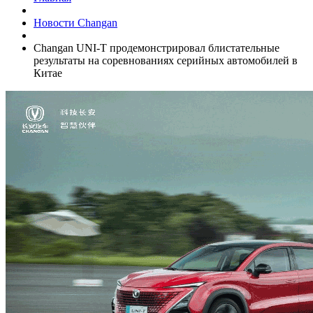
Новости Changan
Changan UNI-T продемонстрировал блистательные
результаты на соревнованиях серийных автомобилей в
Китае