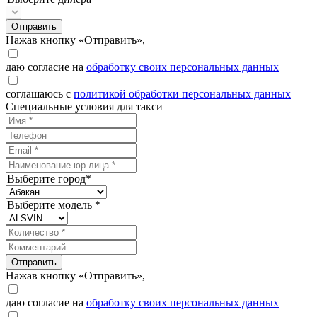
Отправить
Нажав кнопку «Отправить»,
даю согласие на
обработку своих персональных данных
соглашаюсь с
политикой обработки персональных данных
Специальные условия для такси
Выберите город*
Выберите модель *
Отправить
Нажав кнопку «Отправить»,
даю согласие на
обработку своих персональных данных