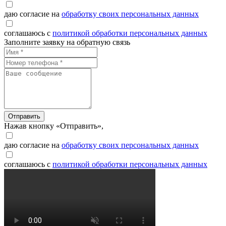
даю согласие на
обработку своих персональных данных
соглашаюсь с
политикой обработки персональных данных
Заполните заявку на обратную связь
Отправить
Нажав кнопку «Отправить»,
даю согласие на
обработку своих персональных данных
соглашаюсь с
политикой обработки персональных данных