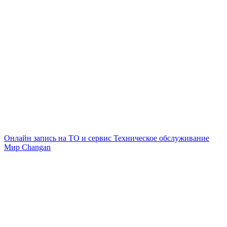
Онлайн запись на ТО и сервис
Техническое обслуживание
Мир Changan